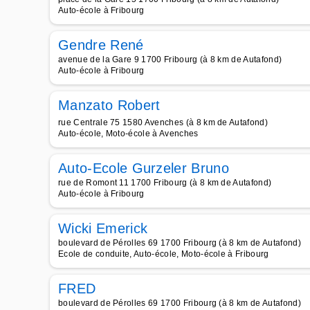
Auto-école à Fribourg
Gendre René
avenue de la Gare 9 1700 Fribourg (à 8 km de Autafond)
Auto-école à Fribourg
Manzato Robert
rue Centrale 75 1580 Avenches (à 8 km de Autafond)
Auto-école, Moto-école à Avenches
Auto-Ecole Gurzeler Bruno
rue de Romont 11 1700 Fribourg (à 8 km de Autafond)
Auto-école à Fribourg
Wicki Emerick
boulevard de Pérolles 69 1700 Fribourg (à 8 km de Autafond)
Ecole de conduite, Auto-école, Moto-école à Fribourg
FRED
boulevard de Pérolles 69 1700 Fribourg (à 8 km de Autafond)