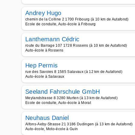
Andrey Hugo
chemin de la Colline 2 1700 Fribourg (à 10 km de Autafond)
Ecole de conduite, Auto-école à Fribourg
Lanthemann Cédric
route du Barrage 107 1728 Rossens (à 10 km de Autafond)
Auto-école à Rossens
Hep Permis
rue des Savoies 8 1585 Salavaux (à 12 km de Autafond)
Auto-école à Salavaux
Seeland Fahrschule GmbH
Meylandstrasse 8 3280 Murten (à 13 km de Autafond)
Ecole de conduite, Auto-école à Morat
Neuhaus Daniel
Alfons-Aeby-Strasse 21 3186 Dudingen (à 13 km de Autafond)
Auto-école, Moto-école à Guin