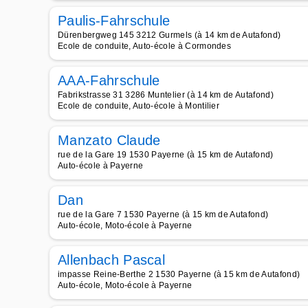
Paulis-Fahrschule
Dürenbergweg 145 3212 Gurmels (à 14 km de Autafond)
Ecole de conduite, Auto-école à Cormondes
AAA-Fahrschule
Fabrikstrasse 31 3286 Muntelier (à 14 km de Autafond)
Ecole de conduite, Auto-école à Montilier
Manzato Claude
rue de la Gare 19 1530 Payerne (à 15 km de Autafond)
Auto-école à Payerne
Dan
rue de la Gare 7 1530 Payerne (à 15 km de Autafond)
Auto-école, Moto-école à Payerne
Allenbach Pascal
impasse Reine-Berthe 2 1530 Payerne (à 15 km de Autafond)
Auto-école, Moto-école à Payerne