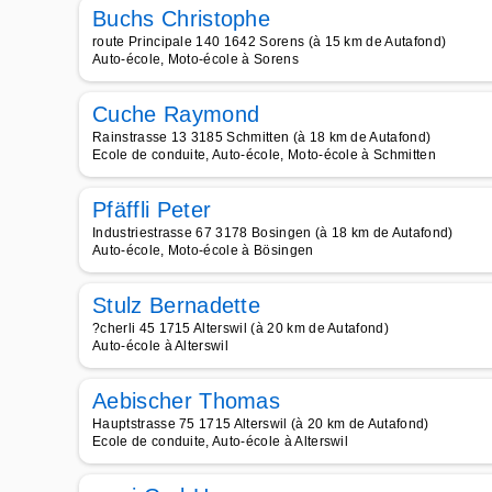
Buchs Christophe
route Principale 140 1642 Sorens (à 15 km de Autafond)
Auto-école, Moto-école à Sorens
Cuche Raymond
Rainstrasse 13 3185 Schmitten (à 18 km de Autafond)
Ecole de conduite, Auto-école, Moto-école à Schmitten
Pfäffli Peter
Industriestrasse 67 3178 Bosingen (à 18 km de Autafond)
Auto-école, Moto-école à Bösingen
Stulz Bernadette
?cherli 45 1715 Alterswil (à 20 km de Autafond)
Auto-école à Alterswil
Aebischer Thomas
Hauptstrasse 75 1715 Alterswil (à 20 km de Autafond)
Ecole de conduite, Auto-école à Alterswil