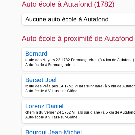
Auto école à Autafond (1782)
Aucune auto école à Autafond
Auto école à proximité de Autafond
Bernard
route des Noyers 22 1782 Formangueires (à 4 km de Autafond)
Auto-école à Formangueires
Berset Joël
route des Préalpes 14 1752 Villars sur glane (à 5 km de Autafo
Auto-école à Villars-sur-Glâne
Lorenz Daniel
chemin du Verger 24 1752 Villars sur glane (à 5 km de Autafon
Auto-école à Villars-sur-Glâne
Bourqui Jean-Michel