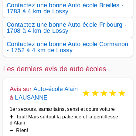
Contactez une bonne Auto école Breilles -
1783 à 4 km de Lossy
Contactez une bonne Auto école Fribourg -
1708 à 4 km de Lossy
Contactez une bonne Auto école Cormanon
- 1752 à 4 km de Lossy
Les derniers avis de auto écoles
Avis sur
Auto-école Alain
★
★
★
★
★
à
LAUSANNE
1er secours, samaritains, sensi et cours voiture
➕ Tout! Mais surtout la patience et la gentillesse
d'Alain
➖ Rien!