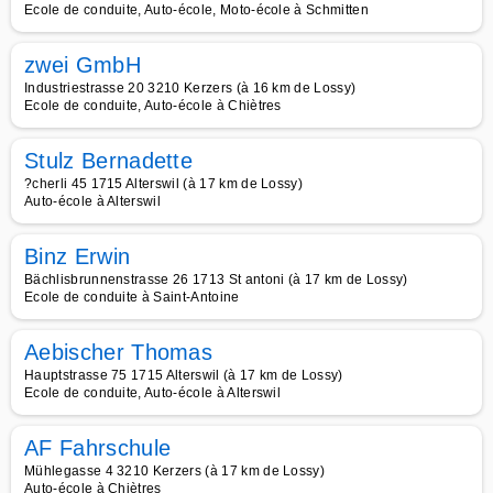
Ecole de conduite, Auto-école, Moto-école à Schmitten
zwei GmbH
Industriestrasse 20 3210 Kerzers (à 16 km de Lossy)
Ecole de conduite, Auto-école à Chiètres
Stulz Bernadette
?cherli 45 1715 Alterswil (à 17 km de Lossy)
Auto-école à Alterswil
Binz Erwin
Bächlisbrunnenstrasse 26 1713 St antoni (à 17 km de Lossy)
Ecole de conduite à Saint-Antoine
Aebischer Thomas
Hauptstrasse 75 1715 Alterswil (à 17 km de Lossy)
Ecole de conduite, Auto-école à Alterswil
AF Fahrschule
Mühlegasse 4 3210 Kerzers (à 17 km de Lossy)
Auto-école à Chiètres