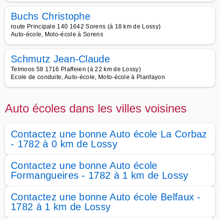
Buchs Christophe
route Principale 140 1642 Sorens (à 18 km de Lossy)
Auto-école, Moto-école à Sorens
Schmutz Jean-Claude
Telmoos 58 1716 Plaffeien (à 22 km de Lossy)
Ecole de conduite, Auto-école, Moto-école à Planfayon
Auto écoles dans les villes voisines
Contactez une bonne Auto école La Corbaz
- 1782 à 0 km de Lossy
Contactez une bonne Auto école
Formangueires - 1782 à 1 km de Lossy
Contactez une bonne Auto école Belfaux -
1782 à 1 km de Lossy