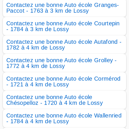
Contactez une bonne Auto école Granges-
Paccot - 1763 à 3 km de Lossy
Contactez une bonne Auto école Courtepin
- 1784 à 3 km de Lossy
Contactez une bonne Auto école Autafond -
1782 à 4 km de Lossy
Contactez une bonne Auto école Grolley -
1772 à 4 km de Lossy
Contactez une bonne Auto école Cormérod
- 1721 à 4 km de Lossy
Contactez une bonne Auto école
Chésopelloz - 1720 à 4 km de Lossy
Contactez une bonne Auto école Wallenried
- 1784 à 4 km de Lossy