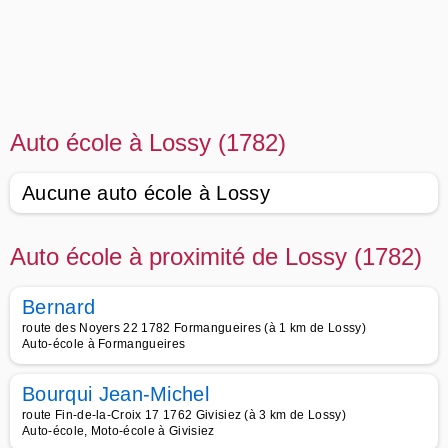
Auto école à Lossy (1782)
Aucune auto école à Lossy
Auto école à proximité de Lossy (1782)
Bernard
route des Noyers 22 1782 Formangueires (à 1 km de Lossy)
Auto-école à Formangueires
Bourqui Jean-Michel
route Fin-de-la-Croix 17 1762 Givisiez (à 3 km de Lossy)
Auto-école, Moto-école à Givisiez