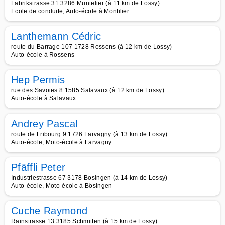
Fabrikstrasse 31 3286 Muntelier (à 11 km de Lossy)
Ecole de conduite, Auto-école à Montilier
Lanthemann Cédric
route du Barrage 107 1728 Rossens (à 12 km de Lossy)
Auto-école à Rossens
Hep Permis
rue des Savoies 8 1585 Salavaux (à 12 km de Lossy)
Auto-école à Salavaux
Andrey Pascal
route de Fribourg 9 1726 Farvagny (à 13 km de Lossy)
Auto-école, Moto-école à Farvagny
Pfäffli Peter
Industriestrasse 67 3178 Bosingen (à 14 km de Lossy)
Auto-école, Moto-école à Bösingen
Cuche Raymond
Rainstrasse 13 3185 Schmitten (à 15 km de Lossy)