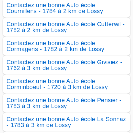
Contactez une bonne Auto école
Cournillens - 1784 à 2 km de Lossy
Contactez une bonne Auto école Cutterwil -
1782 à 2 km de Lossy
Contactez une bonne Auto école
Cormagens - 1782 à 2 km de Lossy
Contactez une bonne Auto école Givisiez -
1762 à 3 km de Lossy
Contactez une bonne Auto école
Corminboeuf - 1720 à 3 km de Lossy
Contactez une bonne Auto école Pensier -
1783 à 3 km de Lossy
Contactez une bonne Auto école La Sonnaz
- 1783 à 3 km de Lossy