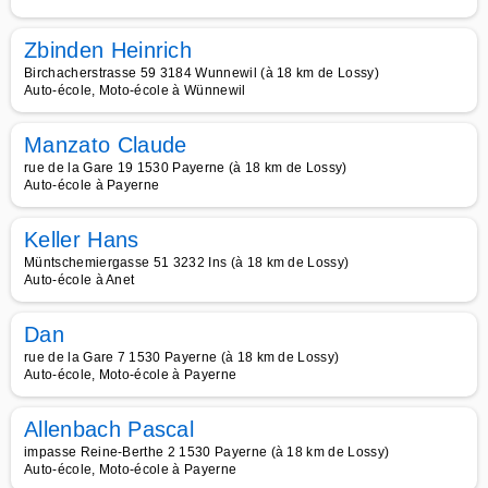
Zbinden Heinrich
Birchacherstrasse 59 3184 Wunnewil (à 18 km de Lossy)
Auto-école, Moto-école à Wünnewil
Manzato Claude
rue de la Gare 19 1530 Payerne (à 18 km de Lossy)
Auto-école à Payerne
Keller Hans
Müntschemiergasse 51 3232 Ins (à 18 km de Lossy)
Auto-école à Anet
Dan
rue de la Gare 7 1530 Payerne (à 18 km de Lossy)
Auto-école, Moto-école à Payerne
Allenbach Pascal
impasse Reine-Berthe 2 1530 Payerne (à 18 km de Lossy)
Auto-école, Moto-école à Payerne