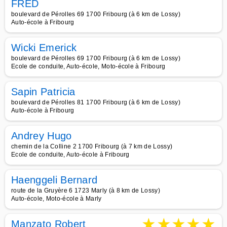
FRED
boulevard de Pérolles 69 1700 Fribourg (à 6 km de Lossy)
Auto-école à Fribourg
Wicki Emerick
boulevard de Pérolles 69 1700 Fribourg (à 6 km de Lossy)
Ecole de conduite, Auto-école, Moto-école à Fribourg
Sapin Patricia
boulevard de Pérolles 81 1700 Fribourg (à 6 km de Lossy)
Auto-école à Fribourg
Andrey Hugo
chemin de la Colline 2 1700 Fribourg (à 7 km de Lossy)
Ecole de conduite, Auto-école à Fribourg
Haenggeli Bernard
route de la Gruyère 6 1723 Marly (à 8 km de Lossy)
Auto-école, Moto-école à Marly
★
★
★
★
★
Manzato Robert