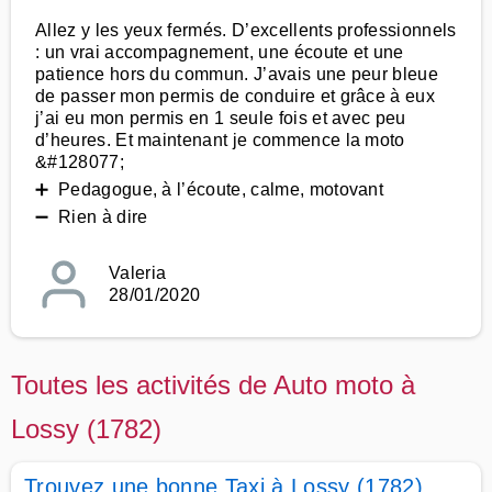
Allez y les yeux fermés. D’excellents professionnels
: un vrai accompagnement, une écoute et une
patience hors du commun. J’avais une peur bleue
de passer mon permis de conduire et grâce à eux
j’ai eu mon permis en 1 seule fois et avec peu
d’heures. Et maintenant je commence la moto
&#128077;
➕ Pedagogue, à l’écoute, calme, motovant
➖ Rien à dire
Valeria
28/01/2020
Toutes les activités de Auto moto à
Lossy (1782)
Trouvez une bonne Taxi à Lossy (1782)