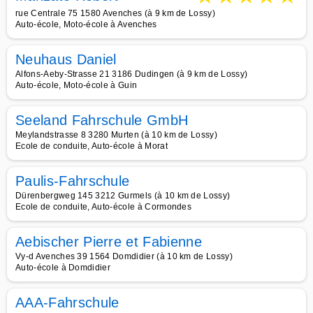
rue Centrale 75 1580 Avenches (à 9 km de Lossy)
Auto-école, Moto-école à Avenches
Neuhaus Daniel
Alfons-Aeby-Strasse 21 3186 Dudingen (à 9 km de Lossy)
Auto-école, Moto-école à Guin
Seeland Fahrschule GmbH
Meylandstrasse 8 3280 Murten (à 10 km de Lossy)
Ecole de conduite, Auto-école à Morat
Paulis-Fahrschule
Dürenbergweg 145 3212 Gurmels (à 10 km de Lossy)
Ecole de conduite, Auto-école à Cormondes
Aebischer Pierre et Fabienne
Vy-d Avenches 39 1564 Domdidier (à 10 km de Lossy)
Auto-école à Domdidier
AAA-Fahrschule