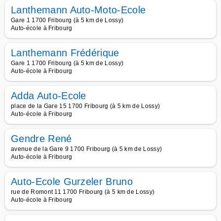
Lanthemann Auto-Moto-Ecole
Gare 1 1700 Fribourg (à 5 km de Lossy)
Auto-école à Fribourg
Lanthemann Frédérique
Gare 1 1700 Fribourg (à 5 km de Lossy)
Auto-école à Fribourg
Adda Auto-Ecole
place de la Gare 15 1700 Fribourg (à 5 km de Lossy)
Auto-école à Fribourg
Gendre René
avenue de la Gare 9 1700 Fribourg (à 5 km de Lossy)
Auto-école à Fribourg
Auto-Ecole Gurzeler Bruno
rue de Romont 11 1700 Fribourg (à 5 km de Lossy)
Auto-école à Fribourg