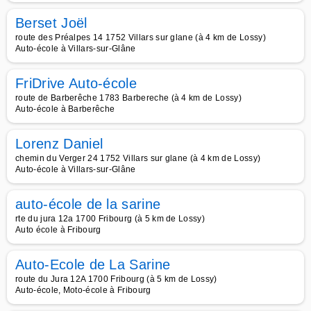
Berset Joël
route des Préalpes 14 1752 Villars sur glane (à 4 km de Lossy)
Auto-école à Villars-sur-Glâne
FriDrive Auto-école
route de Barberêche 1783 Barbereche (à 4 km de Lossy)
Auto-école à Barberêche
Lorenz Daniel
chemin du Verger 24 1752 Villars sur glane (à 4 km de Lossy)
Auto-école à Villars-sur-Glâne
auto-école de la sarine
rte du jura 12a 1700 Fribourg (à 5 km de Lossy)
Auto école à Fribourg
Auto-Ecole de La Sarine
route du Jura 12A 1700 Fribourg (à 5 km de Lossy)
Auto-école, Moto-école à Fribourg