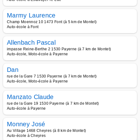
Marmy Laurence
Champ Moennoz 10 1473 Font (à 5 km de Montet)
Auto-école à Font
Allenbach Pascal
impasse Reine-Berthe 2 1530 Payerne (à 7 km de Montet)
Auto-école, Moto-école à Payerne
Dan
rue de la Gare 7 1530 Payerne (à 7 km de Montet)
Auto-école, Moto-école à Payerne
Manzato Claude
rue de la Gare 19 1530 Payerne (à 7 km de Montet)
Auto-école à Payerne
Monney José
Au Village 1468 Cheyres (à 8 km de Montet)
Auto-école à Cheyres