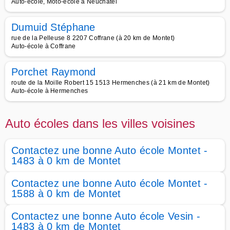
Auto-école, Moto-école à Neuchâtel
Dumuid Stéphane
rue de la Pelleuse 8 2207 Coffrane (à 20 km de Montet)
Auto-école à Coffrane
Porchet Raymond
route de la Moille Robert 15 1513 Hermenches (à 21 km de Montet)
Auto-école à Hermenches
Auto écoles dans les villes voisines
Contactez une bonne Auto école Montet -
1483 à 0 km de Montet
Contactez une bonne Auto école Montet -
1588 à 0 km de Montet
Contactez une bonne Auto école Vesin -
1483 à 0 km de Montet