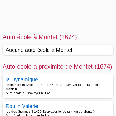
Auto école à Montet (1674)
Aucune auto école à Montet
Auto école à proximité de Montet (1674)
la Dynamique
chemin de la Croix-de-Pierre 26 1470 Estavayer le lac (à 3 km de
Montet)
Auto-école à Estavayer-le-Lac
Roulin Valérie
rue des Granges 3 1470 Estavayer le lac (à 4 km de Montet)
Auto-école à Estavayer-le-Lac