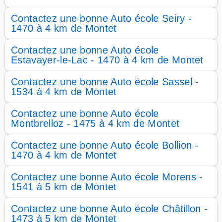
Contactez une bonne Auto école Seiry -
1470 à 4 km de Montet
Contactez une bonne Auto école
Estavayer-le-Lac - 1470 à 4 km de Montet
Contactez une bonne Auto école Sassel -
1534 à 4 km de Montet
Contactez une bonne Auto école
Montbrelloz - 1475 à 4 km de Montet
Contactez une bonne Auto école Bollion -
1470 à 4 km de Montet
Contactez une bonne Auto école Morens -
1541 à 5 km de Montet
Contactez une bonne Auto école Châtillon -
1473 à 5 km de Montet