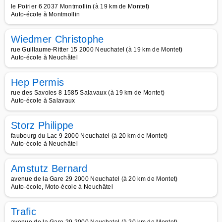
le Poirier 6 2037 Montmollin (à 19 km de Montet)
Auto-école à Montmollin
Wiedmer Christophe
rue Guillaume-Ritter 15 2000 Neuchatel (à 19 km de Montet)
Auto-école à Neuchâtel
Hep Permis
rue des Savoies 8 1585 Salavaux (à 19 km de Montet)
Auto-école à Salavaux
Storz Philippe
faubourg du Lac 9 2000 Neuchatel (à 20 km de Montet)
Auto-école à Neuchâtel
Amstutz Bernard
avenue de la Gare 29 2000 Neuchatel (à 20 km de Montet)
Auto-école, Moto-école à Neuchâtel
Trafic