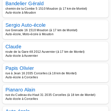
Bandelier Gérald
chemin de la Combe 5 1510 Moudon (à 17 km de Montet)
Auto-école à Moudon
Sergio Auto-école
rue Grenade 16 1510 Moudon (à 17 km de Montet)
Auto-école, Moto-école à Moudon
Claude
route de la Gare 48 2012 Auvernier (à 17 km de Montet)
Auto-école à Auvernier
Papis Olivier
rue à Jean 16 2035 Corcelles (à 18 km de Montet)
Auto-école à Corcelles
Pianaro Alain
rue du Cudeau-du-Haut 31 2035 Corcelles (à 18 km de Montet)
Auto-école à Corcelles