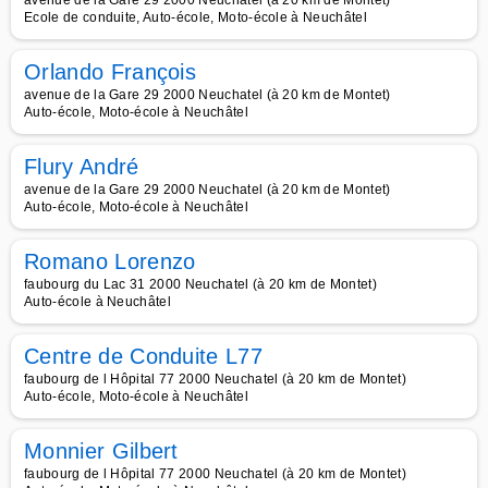
avenue de la Gare 29 2000 Neuchatel (à 20 km de Montet)
Ecole de conduite, Auto-école, Moto-école à Neuchâtel
Orlando François
avenue de la Gare 29 2000 Neuchatel (à 20 km de Montet)
Auto-école, Moto-école à Neuchâtel
Flury André
avenue de la Gare 29 2000 Neuchatel (à 20 km de Montet)
Auto-école, Moto-école à Neuchâtel
Romano Lorenzo
faubourg du Lac 31 2000 Neuchatel (à 20 km de Montet)
Auto-école à Neuchâtel
Centre de Conduite L77
faubourg de l Hôpital 77 2000 Neuchatel (à 20 km de Montet)
Auto-école, Moto-école à Neuchâtel
Monnier Gilbert
faubourg de l Hôpital 77 2000 Neuchatel (à 20 km de Montet)