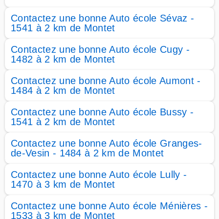
Contactez une bonne Auto école Sévaz -
1541 à 2 km de Montet
Contactez une bonne Auto école Cugy -
1482 à 2 km de Montet
Contactez une bonne Auto école Aumont -
1484 à 2 km de Montet
Contactez une bonne Auto école Bussy -
1541 à 2 km de Montet
Contactez une bonne Auto école Granges-
de-Vesin - 1484 à 2 km de Montet
Contactez une bonne Auto école Lully -
1470 à 3 km de Montet
Contactez une bonne Auto école Ménières -
1533 à 3 km de Montet