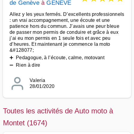
de Genève
à
GENEVE
Allez y les yeux fermés. D’excellents professionnels
: un vrai accompagnement, une écoute et une
patience hors du commun. J’avais une peur bleue
de passer mon permis de conduire et grâce à eux
j’ai eu mon permis en 1 seule fois et avec peu
d’heures. Et maintenant je commence la moto
&#128077;
➕ Pedagogue, à l’écoute, calme, motovant
➖ Rien à dire
Valeria
28/01/2020
Toutes les activités de Auto moto à
Montet (1674)