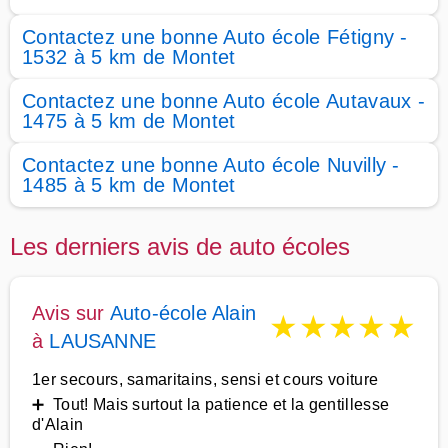
Contactez une bonne Auto école Fétigny -
1532 à 5 km de Montet
Contactez une bonne Auto école Autavaux -
1475 à 5 km de Montet
Contactez une bonne Auto école Nuvilly -
1485 à 5 km de Montet
Les derniers avis de auto écoles
Avis sur
Auto-école Alain
★
★
★
★
★
à
LAUSANNE
1er secours, samaritains, sensi et cours voiture
➕ Tout! Mais surtout la patience et la gentillesse
d'Alain