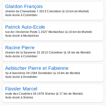
Glardon François
chemin de Chenailleta 7 2013 Colombier (à 16 km de Montet)
Auto-école à Colombier
Patrick Auto-Ecole
rue de l Ancienne Poste 1 2027 Montalchez (à 16 km de Montet)
Auto-école à Montalchez
Racine Pierre
chemin de la Saunerie 10 2013 Colombier (à 16 km de Montet)
Auto-école à Colombier
Aebischer Pierre et Fabienne
Vy-d Avenches 39 1564 Domdidier (à 16 km de Montet)
Auto-école à Domdidier
Fässler Marcel
route des Coudriers 36 1678 Siviriez (à 17 km de Montet)
Auto-école à Siviriez