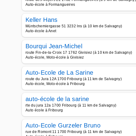
Auto-école à Formangueires
Keller Hans
Müntschemiergasse 51 3232 Ins (à 10 km de Salvagny)
Auto-école à Anet
Bourqui Jean-Michel
route Fin-de-la-Croix 17 1762 Givisiez (à 10 km de Salvagny)
Auto-école, Moto-école à Givisiez
Auto-Ecole de La Sarine
route du Jura 12A 1700 Fribourg (à 11 km de Salvagny)
Auto-école, Moto-école à Fribourg
auto-école de la sarine
rte du jura 12a 1700 Fribourg (à 11 km de Salvagny)
Auto école à Fribourg
Auto-Ecole Gurzeler Bruno
rue de Romont 11 1700 Fribourg (à 11 km de Salvagny)