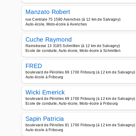
Manzato Robert
rue Centrale 75 1580 Avenches (à 12 km de Salvagny)
Auto-école, Moto-école à Avenches
Cuche Raymond
Rainstrasse 13 3185 Schmitten (à 12 km de Salvagny)
Ecole de conduite, Auto-école, Moto-école à Schmitten
FRED
boulevard de Pérolles 69 1700 Fribourg (à 12 km de Salvagny)
Auto-école à Fribourg
Wicki Emerick
boulevard de Pérolles 69 1700 Fribourg (à 12 km de Salvagny)
Ecole de conduite, Auto-école, Moto-école à Fribourg
Sapin Patricia
boulevard de Pérolles 81 1700 Fribourg (à 12 km de Salvagny)
Auto-école à Fribourg