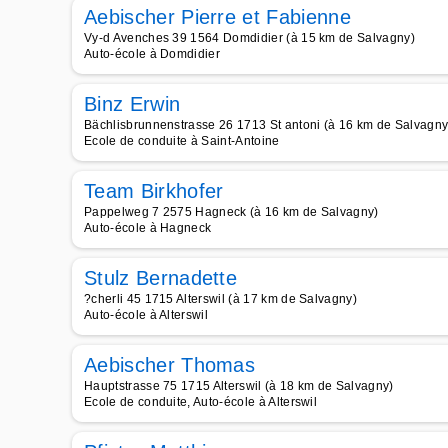
Aebischer Pierre et Fabienne
Vy-d Avenches 39 1564 Domdidier (à 15 km de Salvagny)
Auto-école à Domdidier
Binz Erwin
Bächlisbrunnenstrasse 26 1713 St antoni (à 16 km de Salvagny
Ecole de conduite à Saint-Antoine
Team Birkhofer
Pappelweg 7 2575 Hagneck (à 16 km de Salvagny)
Auto-école à Hagneck
Stulz Bernadette
?cherli 45 1715 Alterswil (à 17 km de Salvagny)
Auto-école à Alterswil
Aebischer Thomas
Hauptstrasse 75 1715 Alterswil (à 18 km de Salvagny)
Ecole de conduite, Auto-école à Alterswil