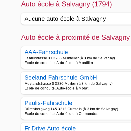
Auto école à Salvagny (1794)
Aucune auto école à Salvagny
Auto école à proximité de Salvagny
AAA-Fahrschule
Fabrikstrasse 31 3286 Muntelier (à 3 km de Salvagny)
Ecole de conduite, Auto-école à Montilier
Seeland Fahrschule GmbH
Meylandstrasse 8 3280 Murten (à 3 km de Salvagny)
Ecole de conduite, Auto-école à Morat
Paulis-Fahrschule
Dürenbergweg 145 3212 Gurmels (à 3 km de Salvagny)
Ecole de conduite, Auto-école à Cormondes
FriDrive Auto-école