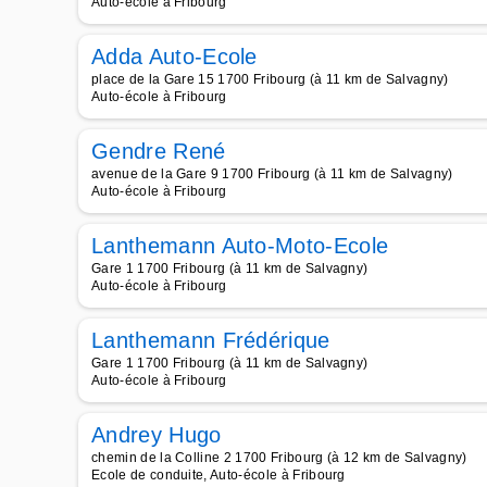
Auto-école à Fribourg
Adda Auto-Ecole
place de la Gare 15 1700 Fribourg (à 11 km de Salvagny)
Auto-école à Fribourg
Gendre René
avenue de la Gare 9 1700 Fribourg (à 11 km de Salvagny)
Auto-école à Fribourg
Lanthemann Auto-Moto-Ecole
Gare 1 1700 Fribourg (à 11 km de Salvagny)
Auto-école à Fribourg
Lanthemann Frédérique
Gare 1 1700 Fribourg (à 11 km de Salvagny)
Auto-école à Fribourg
Andrey Hugo
chemin de la Colline 2 1700 Fribourg (à 12 km de Salvagny)
Ecole de conduite, Auto-école à Fribourg