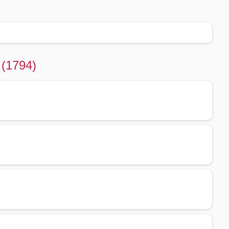
 (1794)