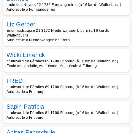
route des Noyers 22 1782 Formangueires (à 16 km de Wallenbuch)
Auto-école à Formangueires
Liz Gerber
Erlenmattstrasse 21 3172 Niederwangen b bern (à 16 km de
Wallenbuch)
Auto-école à Niederwangen bei Bern
Wicki Emerick
boulevard de Pérolles 69 1700 Fribourg (à 16 km de Wallenbuch)
Ecole de conduite, Auto-école, Moto-école à Fribourg
FRED
boulevard de Pérolles 69 1700 Fribourg (à 16 km de Wallenbuch)
Auto-école à Fribourg
Sapin Patricia
boulevard de Pérolles 81 1700 Fribourg (à 16 km de Wallenbuch)
Auto-école à Fribourg
Anitas Fahrschule