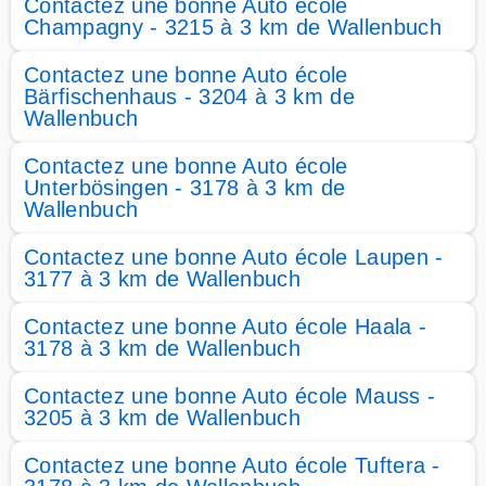
Contactez une bonne Auto école
Champagny - 3215 à 3 km de Wallenbuch
Contactez une bonne Auto école
Bärfischenhaus - 3204 à 3 km de
Wallenbuch
Contactez une bonne Auto école
Unterbösingen - 3178 à 3 km de
Wallenbuch
Contactez une bonne Auto école Laupen -
3177 à 3 km de Wallenbuch
Contactez une bonne Auto école Haala -
3178 à 3 km de Wallenbuch
Contactez une bonne Auto école Mauss -
3205 à 3 km de Wallenbuch
Contactez une bonne Auto école Tuftera -