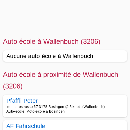
Auto école à Wallenbuch (3206)
Aucune auto école à Wallenbuch
Auto école à proximité de Wallenbuch
(3206)
Pfäffli Peter
Industriestrasse 67 3178 Bosingen (à 3 km de Wallenbuch)
Auto-école, Moto-école à Bösingen
AF Fahrschule