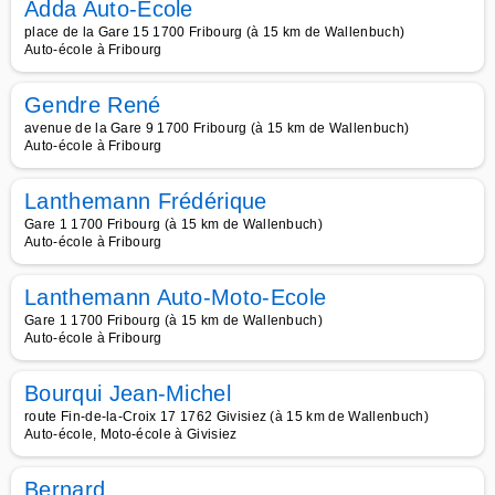
Adda Auto-Ecole
place de la Gare 15 1700 Fribourg (à 15 km de Wallenbuch)
Auto-école à Fribourg
Gendre René
avenue de la Gare 9 1700 Fribourg (à 15 km de Wallenbuch)
Auto-école à Fribourg
Lanthemann Frédérique
Gare 1 1700 Fribourg (à 15 km de Wallenbuch)
Auto-école à Fribourg
Lanthemann Auto-Moto-Ecole
Gare 1 1700 Fribourg (à 15 km de Wallenbuch)
Auto-école à Fribourg
Bourqui Jean-Michel
route Fin-de-la-Croix 17 1762 Givisiez (à 15 km de Wallenbuch)
Auto-école, Moto-école à Givisiez
Bernard