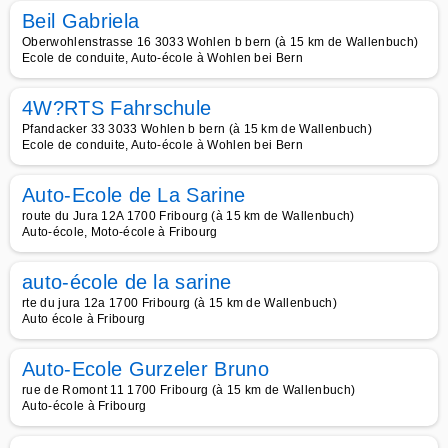
Beil Gabriela
Oberwohlenstrasse 16 3033 Wohlen b bern (à 15 km de Wallenbuch)
Ecole de conduite, Auto-école à Wohlen bei Bern
4W?RTS Fahrschule
Pfandacker 33 3033 Wohlen b bern (à 15 km de Wallenbuch)
Ecole de conduite, Auto-école à Wohlen bei Bern
Auto-Ecole de La Sarine
route du Jura 12A 1700 Fribourg (à 15 km de Wallenbuch)
Auto-école, Moto-école à Fribourg
auto-école de la sarine
rte du jura 12a 1700 Fribourg (à 15 km de Wallenbuch)
Auto école à Fribourg
Auto-Ecole Gurzeler Bruno
rue de Romont 11 1700 Fribourg (à 15 km de Wallenbuch)
Auto-école à Fribourg