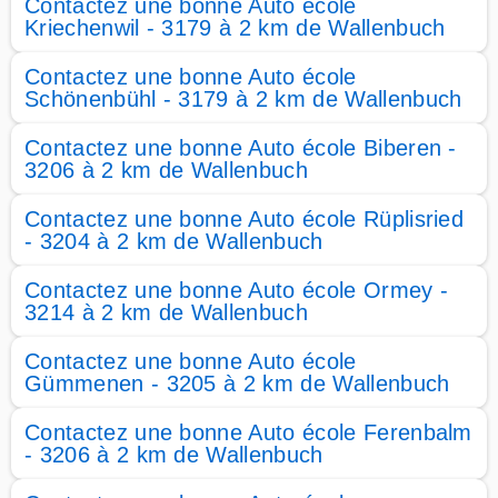
Contactez une bonne Auto école
Kriechenwil - 3179 à 2 km de Wallenbuch
Contactez une bonne Auto école
Schönenbühl - 3179 à 2 km de Wallenbuch
Contactez une bonne Auto école Biberen -
3206 à 2 km de Wallenbuch
Contactez une bonne Auto école Rüplisried
- 3204 à 2 km de Wallenbuch
Contactez une bonne Auto école Ormey -
3214 à 2 km de Wallenbuch
Contactez une bonne Auto école
Gümmenen - 3205 à 2 km de Wallenbuch
Contactez une bonne Auto école Ferenbalm
- 3206 à 2 km de Wallenbuch