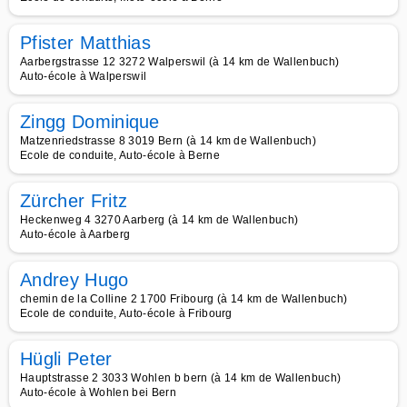
Pfister Matthias
Aarbergstrasse 12 3272 Walperswil (à 14 km de Wallenbuch)
Auto-école à Walperswil
Zingg Dominique
Matzenriedstrasse 8 3019 Bern (à 14 km de Wallenbuch)
Ecole de conduite, Auto-école à Berne
Zürcher Fritz
Heckenweg 4 3270 Aarberg (à 14 km de Wallenbuch)
Auto-école à Aarberg
Andrey Hugo
chemin de la Colline 2 1700 Fribourg (à 14 km de Wallenbuch)
Ecole de conduite, Auto-école à Fribourg
Hügli Peter
Hauptstrasse 2 3033 Wohlen b bern (à 14 km de Wallenbuch)
Auto-école à Wohlen bei Bern