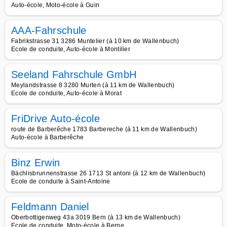
Auto-école, Moto-école à Guin
AAA-Fahrschule
Fabrikstrasse 31 3286 Muntelier (à 10 km de Wallenbuch)
Ecole de conduite, Auto-école à Montilier
Seeland Fahrschule GmbH
Meylandstrasse 8 3280 Murten (à 11 km de Wallenbuch)
Ecole de conduite, Auto-école à Morat
FriDrive Auto-école
route de Barberêche 1783 Barbereche (à 11 km de Wallenbuch)
Auto-école à Barberêche
Binz Erwin
Bächlisbrunnenstrasse 26 1713 St antoni (à 12 km de Wallenbuch)
Ecole de conduite à Saint-Antoine
Feldmann Daniel
Oberbottigenweg 43a 3019 Bern (à 13 km de Wallenbuch)
Ecole de conduite, Moto-école à Berne