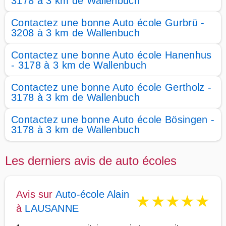
3178 à 3 km de Wallenbuch
Contactez une bonne Auto école Gurbrü -
3208 à 3 km de Wallenbuch
Contactez une bonne Auto école Hanenhus
- 3178 à 3 km de Wallenbuch
Contactez une bonne Auto école Gertholz -
3178 à 3 km de Wallenbuch
Contactez une bonne Auto école Bösingen -
3178 à 3 km de Wallenbuch
Les derniers avis de auto écoles
Avis sur
Auto-école Alain
★
★
★
★
★
à
LAUSANNE