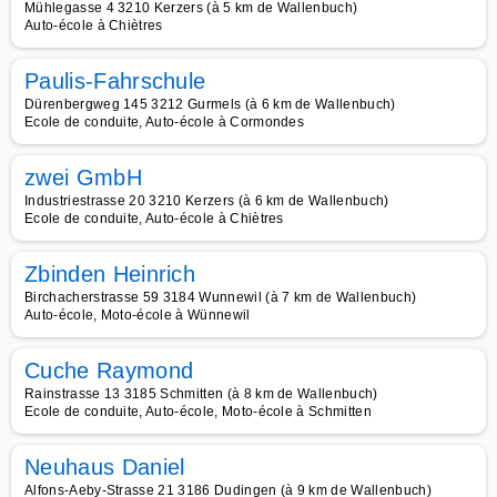
Mühlegasse 4 3210 Kerzers (à 5 km de Wallenbuch)
Auto-école à Chiètres
Paulis-Fahrschule
Dürenbergweg 145 3212 Gurmels (à 6 km de Wallenbuch)
Ecole de conduite, Auto-école à Cormondes
zwei GmbH
Industriestrasse 20 3210 Kerzers (à 6 km de Wallenbuch)
Ecole de conduite, Auto-école à Chiètres
Zbinden Heinrich
Birchacherstrasse 59 3184 Wunnewil (à 7 km de Wallenbuch)
Auto-école, Moto-école à Wünnewil
Cuche Raymond
Rainstrasse 13 3185 Schmitten (à 8 km de Wallenbuch)
Ecole de conduite, Auto-école, Moto-école à Schmitten
Neuhaus Daniel
Alfons-Aeby-Strasse 21 3186 Dudingen (à 9 km de Wallenbuch)