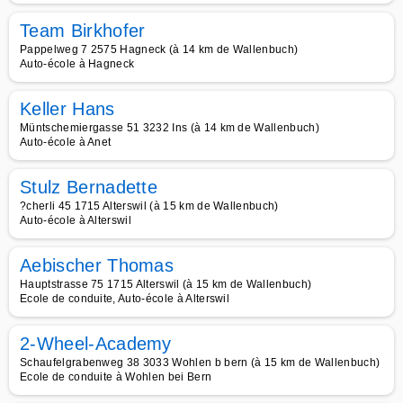
Team Birkhofer
Pappelweg 7 2575 Hagneck (à 14 km de Wallenbuch)
Auto-école à Hagneck
Keller Hans
Müntschemiergasse 51 3232 Ins (à 14 km de Wallenbuch)
Auto-école à Anet
Stulz Bernadette
?cherli 45 1715 Alterswil (à 15 km de Wallenbuch)
Auto-école à Alterswil
Aebischer Thomas
Hauptstrasse 75 1715 Alterswil (à 15 km de Wallenbuch)
Ecole de conduite, Auto-école à Alterswil
2-Wheel-Academy
Schaufelgrabenweg 38 3033 Wohlen b bern (à 15 km de Wallenbuch)
Ecole de conduite à Wohlen bei Bern