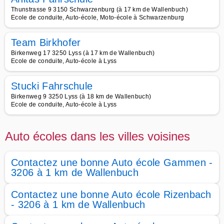
Thunstrasse 9 3150 Schwarzenburg (à 17 km de Wallenbuch)
Ecole de conduite, Auto-école, Moto-école à Schwarzenburg
Team Birkhofer
Birkenweg 17 3250 Lyss (à 17 km de Wallenbuch)
Ecole de conduite, Auto-école à Lyss
Stucki Fahrschule
Birkenweg 9 3250 Lyss (à 18 km de Wallenbuch)
Ecole de conduite, Auto-école à Lyss
Auto écoles dans les villes voisines
Contactez une bonne Auto école Gammen -
3206 à 1 km de Wallenbuch
Contactez une bonne Auto école Rizenbach
- 3206 à 1 km de Wallenbuch