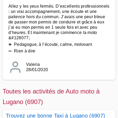
Allez y les yeux fermés. D’excellents professionnels
: un vrai accompagnement, une écoute et une
patience hors du commun. J’avais une peur bleue
de passer mon permis de conduire et grâce à eux
j’ai eu mon permis en 1 seule fois et avec peu
d’heures. Et maintenant je commence la moto
&#128077;
➕ Pedagogue, à l’écoute, calme, motovant
➖ Rien à dire
Valeria
28/01/2020
Toutes les activités de Auto moto à
Lugano (6907)
Trouvez une bonne Taxi à Lugano (6907)