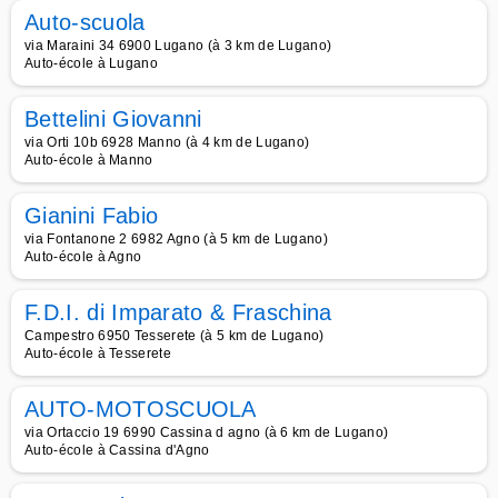
Auto-scuola
via Maraini 34 6900 Lugano (à 3 km de Lugano)
Auto-école à Lugano
Bettelini Giovanni
via Orti 10b 6928 Manno (à 4 km de Lugano)
Auto-école à Manno
Gianini Fabio
via Fontanone 2 6982 Agno (à 5 km de Lugano)
Auto-école à Agno
F.D.I. di Imparato & Fraschina
Campestro 6950 Tesserete (à 5 km de Lugano)
Auto-école à Tesserete
AUTO-MOTOSCUOLA
via Ortaccio 19 6990 Cassina d agno (à 6 km de Lugano)
Auto-école à Cassina d'Agno