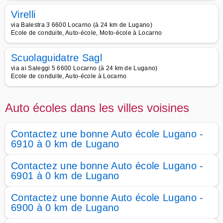
Virelli
via Balestra 3 6600 Locarno (à 24 km de Lugano)
Ecole de conduite, Auto-école, Moto-école à Locarno
Scuolaguidatre Sagl
via ai Saleggi 5 6600 Locarno (à 24 km de Lugano)
Ecole de conduite, Auto-école à Locarno
Auto écoles dans les villes voisines
Contactez une bonne Auto école Lugano -
6910 à 0 km de Lugano
Contactez une bonne Auto école Lugano -
6901 à 0 km de Lugano
Contactez une bonne Auto école Lugano -
6900 à 0 km de Lugano