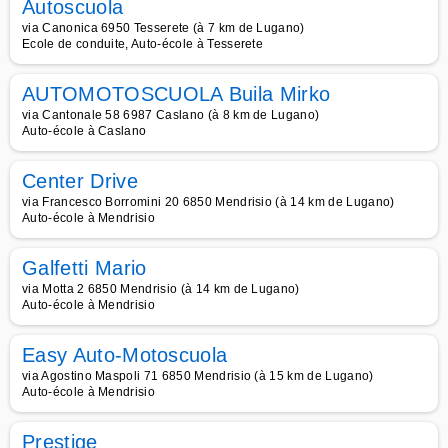
Autoscuola
via Canonica 6950 Tesserete (à 7 km de Lugano)
Ecole de conduite, Auto-école à Tesserete
AUTOMOTOSCUOLA Buila Mirko
via Cantonale 58 6987 Caslano (à 8 km de Lugano)
Auto-école à Caslano
Center Drive
via Francesco Borromini 20 6850 Mendrisio (à 14 km de Lugano)
Auto-école à Mendrisio
Galfetti Mario
via Motta 2 6850 Mendrisio (à 14 km de Lugano)
Auto-école à Mendrisio
Easy Auto-Motoscuola
via Agostino Maspoli 71 6850 Mendrisio (à 15 km de Lugano)
Auto-école à Mendrisio
Prestige