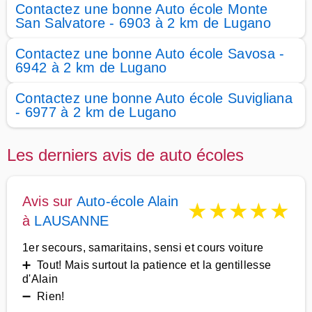
Contactez une bonne Auto école Monte
San Salvatore - 6903 à 2 km de Lugano
Contactez une bonne Auto école Savosa -
6942 à 2 km de Lugano
Contactez une bonne Auto école Suvigliana
- 6977 à 2 km de Lugano
Les derniers avis de auto écoles
Avis sur
Auto-école Alain
★
★
★
★
★
à
LAUSANNE
1er secours, samaritains, sensi et cours voiture
➕ Tout! Mais surtout la patience et la gentillesse
d'Alain
➖ Rien!