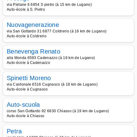
via Pietane 6 6854 S pietro (à 15 km de Lugano)
Auto-école à S. Pietro
Nuovagenerazione
via San Gottardo 31 6877 Coldrerio (à 16 km de Lugano)
Auto-école à Coldrerio
Benevenga Renato
alla Monda 6593 Cadenazzo (à 16 km de Lugano)
Auto-école à Cadenazzo
Spinetti Moreno
via Cantonale 6516 Cugnasco (à 18 km de Lugano)
Auto-école à Cugnasco
Auto-scuola
corso San Gottardo 92 6830 Chiasso (à 19 km de Lugano)
Auto-école à Chiasso
Petra