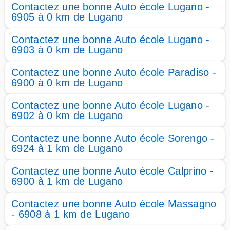
Contactez une bonne Auto école Lugano -
6905 à 0 km de Lugano
Contactez une bonne Auto école Lugano -
6903 à 0 km de Lugano
Contactez une bonne Auto école Paradiso -
6900 à 0 km de Lugano
Contactez une bonne Auto école Lugano -
6902 à 0 km de Lugano
Contactez une bonne Auto école Sorengo -
6924 à 1 km de Lugano
Contactez une bonne Auto école Calprino -
6900 à 1 km de Lugano
Contactez une bonne Auto école Massagno
- 6908 à 1 km de Lugano