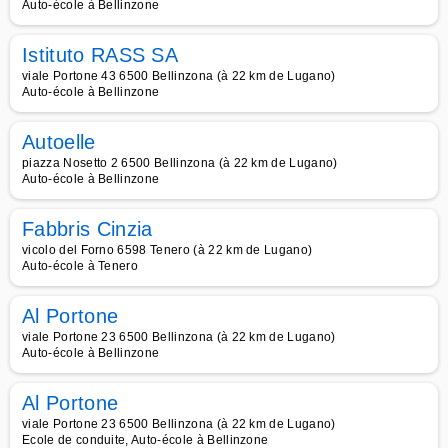
Auto-école à Bellinzone
Istituto RASS SA
viale Portone 43 6500 Bellinzona (à 22 km de Lugano)
Auto-école à Bellinzone
Autoelle
piazza Nosetto 2 6500 Bellinzona (à 22 km de Lugano)
Auto-école à Bellinzone
Fabbris Cinzia
vicolo del Forno 6598 Tenero (à 22 km de Lugano)
Auto-école à Tenero
Al Portone
viale Portone 23 6500 Bellinzona (à 22 km de Lugano)
Auto-école à Bellinzone
Al Portone
viale Portone 23 6500 Bellinzona (à 22 km de Lugano)
Ecole de conduite, Auto-école à Bellinzone