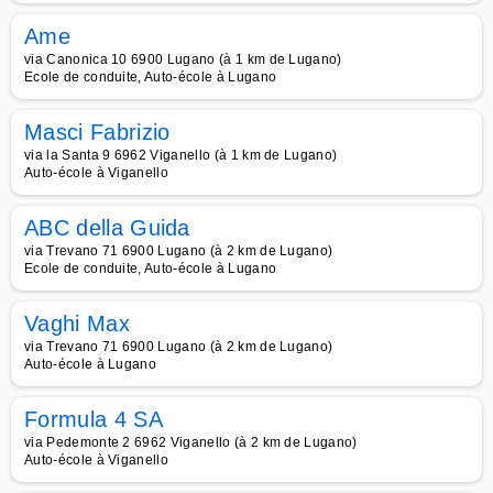
Ame
via Canonica 10 6900 Lugano (à 1 km de Lugano)
Ecole de conduite, Auto-école à Lugano
Masci Fabrizio
via la Santa 9 6962 Viganello (à 1 km de Lugano)
Auto-école à Viganello
ABC della Guida
via Trevano 71 6900 Lugano (à 2 km de Lugano)
Ecole de conduite, Auto-école à Lugano
Vaghi Max
via Trevano 71 6900 Lugano (à 2 km de Lugano)
Auto-école à Lugano
Formula 4 SA
via Pedemonte 2 6962 Viganello (à 2 km de Lugano)
Auto-école à Viganello