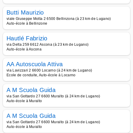
Butti Maurizio
viale Giuseppe Motta 2 6500 Bellinzona (à 23 km de Lugano)
Auto-école à Bellinzone
Hautlé Fabrizio
via Delta 259 6612 Ascona (à 23 km de Lugano)
Auto-école à Ascona
AA Autoscuola Attiva
via Lavizzari 2 6600 Locarno (à 24 km de Lugano)
Ecole de conduite, Auto-école à Locarno
A M Scuola Guida
via San Gottardo 27 6600 Muralto (à 24 km de Lugano)
Auto-école à Muralto
A M Scuola Guida
via San Gottardo 27 6600 Muralto (à 24 km de Lugano)
Auto-école à Muralto