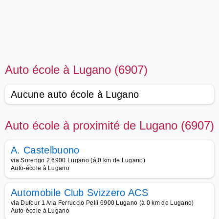
Auto école à Lugano (6907)
Aucune auto école à Lugano
Auto école à proximité de Lugano (6907)
A. Castelbuono
via Sorengo 2 6900 Lugano (à 0 km de Lugano)
Auto-école à Lugano
Automobile Club Svizzero ACS
via Dufour 1 /via Ferruccio Pelli 6900 Lugano (à 0 km de Lugano)
Auto-école à Lugano