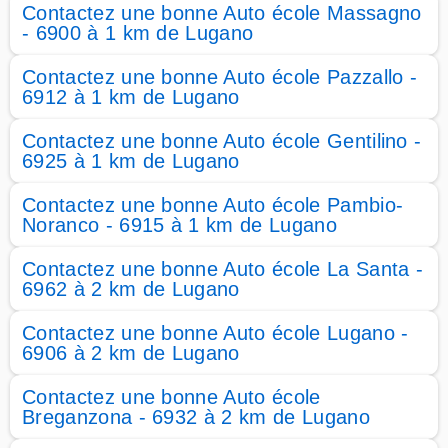
Contactez une bonne Auto école Massagno
- 6900 à 1 km de Lugano
Contactez une bonne Auto école Pazzallo -
6912 à 1 km de Lugano
Contactez une bonne Auto école Gentilino -
6925 à 1 km de Lugano
Contactez une bonne Auto école Pambio-
Noranco - 6915 à 1 km de Lugano
Contactez une bonne Auto école La Santa -
6962 à 2 km de Lugano
Contactez une bonne Auto école Lugano -
6906 à 2 km de Lugano
Contactez une bonne Auto école
Breganzona - 6932 à 2 km de Lugano