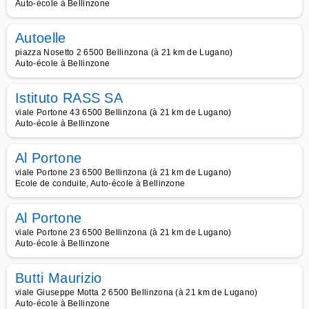
Auto-école à Bellinzone
Autoelle
piazza Nosetto 2 6500 Bellinzona (à 21 km de Lugano)
Auto-école à Bellinzone
Istituto RASS SA
viale Portone 43 6500 Bellinzona (à 21 km de Lugano)
Auto-école à Bellinzone
Al Portone
viale Portone 23 6500 Bellinzona (à 21 km de Lugano)
Ecole de conduite, Auto-école à Bellinzone
Al Portone
viale Portone 23 6500 Bellinzona (à 21 km de Lugano)
Auto-école à Bellinzone
Butti Maurizio
viale Giuseppe Motta 2 6500 Bellinzona (à 21 km de Lugano)
Auto-école à Bellinzone