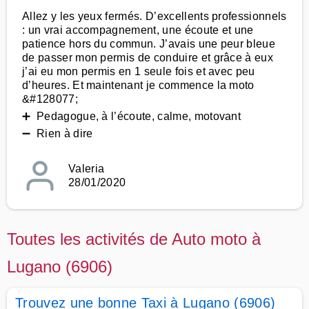
Allez y les yeux fermés. D’excellents professionnels
: un vrai accompagnement, une écoute et une
patience hors du commun. J’avais une peur bleue
de passer mon permis de conduire et grâce à eux
j’ai eu mon permis en 1 seule fois et avec peu
d’heures. Et maintenant je commence la moto
&#128077;
➕ Pedagogue, à l’écoute, calme, motovant
➖ Rien à dire
Valeria
28/01/2020
Toutes les activités de Auto moto à
Lugano (6906)
Trouvez une bonne Taxi à Lugano (6906)