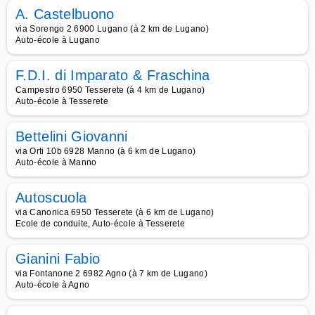
A. Castelbuono
via Sorengo 2 6900 Lugano (à 2 km de Lugano)
Auto-école à Lugano
F.D.I. di Imparato & Fraschina
Campestro 6950 Tesserete (à 4 km de Lugano)
Auto-école à Tesserete
Bettelini Giovanni
via Orti 10b 6928 Manno (à 6 km de Lugano)
Auto-école à Manno
Autoscuola
via Canonica 6950 Tesserete (à 6 km de Lugano)
Ecole de conduite, Auto-école à Tesserete
Gianini Fabio
via Fontanone 2 6982 Agno (à 7 km de Lugano)
Auto-école à Agno