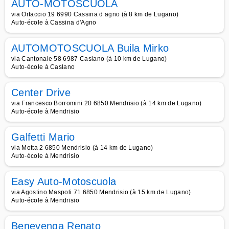
AUTO-MOTOSCUOLA
via Ortaccio 19 6990 Cassina d agno (à 8 km de Lugano)
Auto-école à Cassina d'Agno
AUTOMOTOSCUOLA Buila Mirko
via Cantonale 58 6987 Caslano (à 10 km de Lugano)
Auto-école à Caslano
Center Drive
via Francesco Borromini 20 6850 Mendrisio (à 14 km de Lugano)
Auto-école à Mendrisio
Galfetti Mario
via Motta 2 6850 Mendrisio (à 14 km de Lugano)
Auto-école à Mendrisio
Easy Auto-Motoscuola
via Agostino Maspoli 71 6850 Mendrisio (à 15 km de Lugano)
Auto-école à Mendrisio
Benevenga Renato