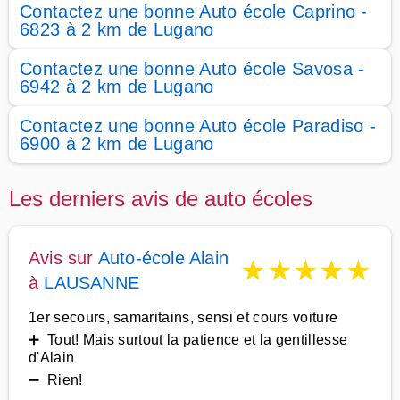
Contactez une bonne Auto école Caprino -
6823 à 2 km de Lugano
Contactez une bonne Auto école Savosa -
6942 à 2 km de Lugano
Contactez une bonne Auto école Paradiso -
6900 à 2 km de Lugano
Les derniers avis de auto écoles
Avis sur
Auto-école Alain
★
★
★
★
★
à
LAUSANNE
1er secours, samaritains, sensi et cours voiture
➕ Tout! Mais surtout la patience et la gentillesse
d'Alain
➖ Rien!