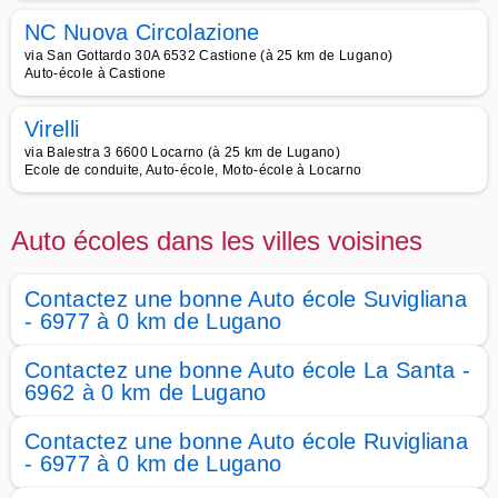
NC Nuova Circolazione
via San Gottardo 30A 6532 Castione (à 25 km de Lugano)
Auto-école à Castione
Virelli
via Balestra 3 6600 Locarno (à 25 km de Lugano)
Ecole de conduite, Auto-école, Moto-école à Locarno
Auto écoles dans les villes voisines
Contactez une bonne Auto école Suvigliana
- 6977 à 0 km de Lugano
Contactez une bonne Auto école La Santa -
6962 à 0 km de Lugano
Contactez une bonne Auto école Ruvigliana
- 6977 à 0 km de Lugano