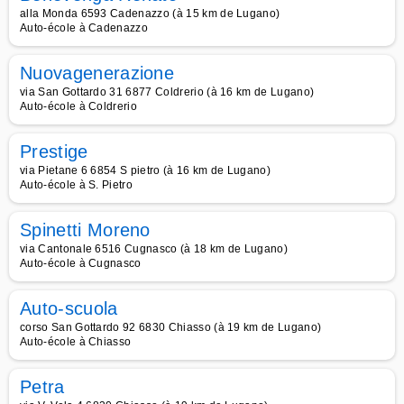
alla Monda 6593 Cadenazzo (à 15 km de Lugano)
Auto-école à Cadenazzo
Nuovagenerazione
via San Gottardo 31 6877 Coldrerio (à 16 km de Lugano)
Auto-école à Coldrerio
Prestige
via Pietane 6 6854 S pietro (à 16 km de Lugano)
Auto-école à S. Pietro
Spinetti Moreno
via Cantonale 6516 Cugnasco (à 18 km de Lugano)
Auto-école à Cugnasco
Auto-scuola
corso San Gottardo 92 6830 Chiasso (à 19 km de Lugano)
Auto-école à Chiasso
Petra