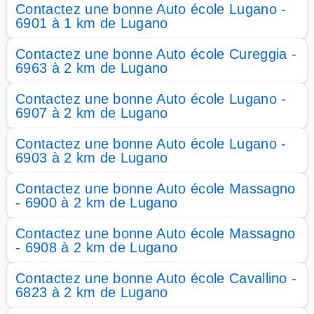
Contactez une bonne Auto école Lugano -
6901 à 1 km de Lugano
Contactez une bonne Auto école Cureggia -
6963 à 2 km de Lugano
Contactez une bonne Auto école Lugano -
6907 à 2 km de Lugano
Contactez une bonne Auto école Lugano -
6903 à 2 km de Lugano
Contactez une bonne Auto école Massagno
- 6900 à 2 km de Lugano
Contactez une bonne Auto école Massagno
- 6908 à 2 km de Lugano
Contactez une bonne Auto école Cavallino -
6823 à 2 km de Lugano