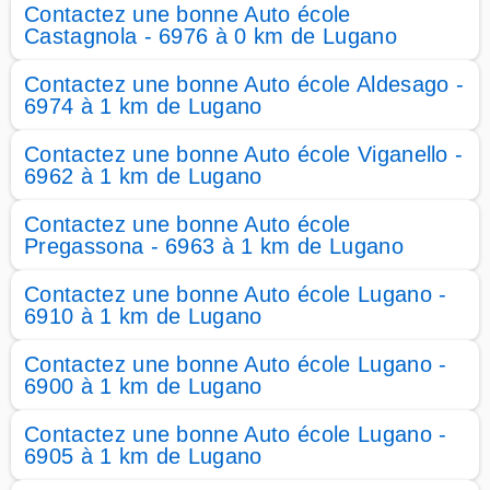
Contactez une bonne Auto école
Castagnola - 6976 à 0 km de Lugano
Contactez une bonne Auto école Aldesago -
6974 à 1 km de Lugano
Contactez une bonne Auto école Viganello -
6962 à 1 km de Lugano
Contactez une bonne Auto école
Pregassona - 6963 à 1 km de Lugano
Contactez une bonne Auto école Lugano -
6910 à 1 km de Lugano
Contactez une bonne Auto école Lugano -
6900 à 1 km de Lugano
Contactez une bonne Auto école Lugano -
6905 à 1 km de Lugano