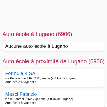
Auto école à Lugano (6906)
Aucune auto école à Lugano
Auto école à proximité de Lugano (6906)
Formula 4 SA
via Pedemonte 2 6962 Viganello (à 0 km de Lugano)
Auto-école à Viganello
Masci Fabrizio
via la Santa 9 6962 Viganello (à 0 km de Lugano)
Auto-école à Viganello