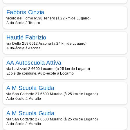
Fabbris Cinzia
vicolo del Forno 6598 Tenero (à 22 km de Lugano)
Auto-école à Tenero
Hautlé Fabrizio
via Delta 259 6612 Ascona (à 24 km de Lugano)
Auto-école à Ascona
AA Autoscuola Attiva
via Lavizzari 2 6600 Locarno (à 25 km de Lugano)
Ecole de conduite, Auto-école à Locarno
A M Scuola Guida
via San Gottardo 27 6600 Muralto (à 25 km de Lugano)
Auto-école à Muralto
A M Scuola Guida
via San Gottardo 27 6600 Muralto (à 25 km de Lugano)
Auto-école à Muralto