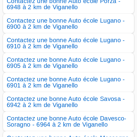
Contactez une bonne Auto école Porza -
6948 à 2 km de Viganello
Contactez une bonne Auto école Lugano -
6900 à 2 km de Viganello
Contactez une bonne Auto école Lugano -
6910 à 2 km de Viganello
Contactez une bonne Auto école Lugano -
6905 à 2 km de Viganello
Contactez une bonne Auto école Lugano -
6901 à 2 km de Viganello
Contactez une bonne Auto école Savosa -
6942 à 2 km de Viganello
Contactez une bonne Auto école Davesco-
Soragno - 6964 à 2 km de Viganello