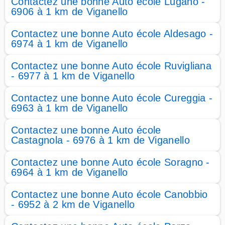
Contactez une bonne Auto école Lugano -
6906 à 1 km de Viganello
Contactez une bonne Auto école Aldesago -
6974 à 1 km de Viganello
Contactez une bonne Auto école Ruvigliana
- 6977 à 1 km de Viganello
Contactez une bonne Auto école Cureggia -
6963 à 1 km de Viganello
Contactez une bonne Auto école
Castagnola - 6976 à 1 km de Viganello
Contactez une bonne Auto école Soragno -
6964 à 1 km de Viganello
Contactez une bonne Auto école Canobbio
- 6952 à 2 km de Viganello