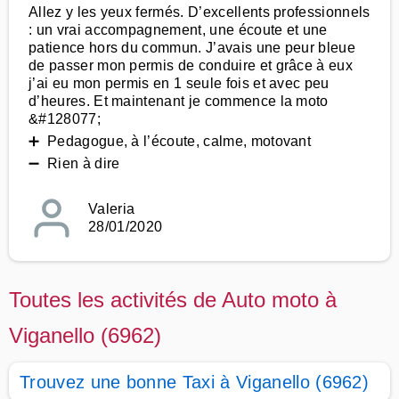
Allez y les yeux fermés. D’excellents professionnels
: un vrai accompagnement, une écoute et une
patience hors du commun. J’avais une peur bleue
de passer mon permis de conduire et grâce à eux
j’ai eu mon permis en 1 seule fois et avec peu
d’heures. Et maintenant je commence la moto
&#128077;
➕ Pedagogue, à l’écoute, calme, motovant
➖ Rien à dire
Valeria
28/01/2020
Toutes les activités de Auto moto à
Viganello (6962)
Trouvez une bonne Taxi à Viganello (6962)