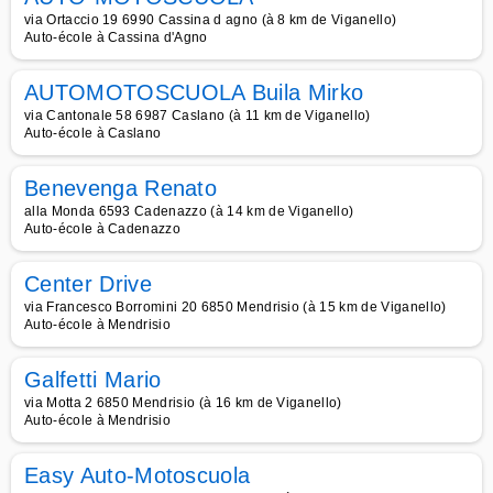
via Ortaccio 19 6990 Cassina d agno (à 8 km de Viganello)
Auto-école à Cassina d'Agno
AUTOMOTOSCUOLA Buila Mirko
via Cantonale 58 6987 Caslano (à 11 km de Viganello)
Auto-école à Caslano
Benevenga Renato
alla Monda 6593 Cadenazzo (à 14 km de Viganello)
Auto-école à Cadenazzo
Center Drive
via Francesco Borromini 20 6850 Mendrisio (à 15 km de Viganello)
Auto-école à Mendrisio
Galfetti Mario
via Motta 2 6850 Mendrisio (à 16 km de Viganello)
Auto-école à Mendrisio
Easy Auto-Motoscuola