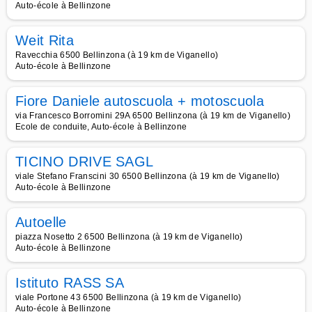
Auto-école à Bellinzone
Weit Rita
Ravecchia 6500 Bellinzona (à 19 km de Viganello)
Auto-école à Bellinzone
Fiore Daniele autoscuola + motoscuola
via Francesco Borromini 29A 6500 Bellinzona (à 19 km de Viganello)
Ecole de conduite, Auto-école à Bellinzone
TICINO DRIVE SAGL
viale Stefano Franscini 30 6500 Bellinzona (à 19 km de Viganello)
Auto-école à Bellinzone
Autoelle
piazza Nosetto 2 6500 Bellinzona (à 19 km de Viganello)
Auto-école à Bellinzone
Istituto RASS SA
viale Portone 43 6500 Bellinzona (à 19 km de Viganello)
Auto-école à Bellinzone