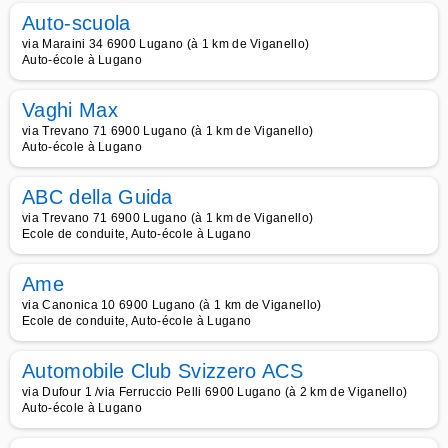
Auto-scuola
via Maraini 34 6900 Lugano (à 1 km de Viganello)
Auto-école à Lugano
Vaghi Max
via Trevano 71 6900 Lugano (à 1 km de Viganello)
Auto-école à Lugano
ABC della Guida
via Trevano 71 6900 Lugano (à 1 km de Viganello)
Ecole de conduite, Auto-école à Lugano
Ame
via Canonica 10 6900 Lugano (à 1 km de Viganello)
Ecole de conduite, Auto-école à Lugano
Automobile Club Svizzero ACS
via Dufour 1 /via Ferruccio Pelli 6900 Lugano (à 2 km de Viganello)
Auto-école à Lugano