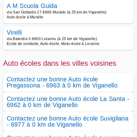
A M Scuola Guida
via San Gottardo 27 6600 Muralto (à 25 km de Viganello)
Auto-école à Muralto
Virelli
via Balestra 3 6600 Locarno (à 25 km de Viganello)
Ecole de conduite, Auto-école, Moto-école à Locarno
Auto écoles dans les villes voisines
Contactez une bonne Auto école
Pregassona - 6963 à 0 km de Viganello
Contactez une bonne Auto école La Santa -
6962 à 0 km de Viganello
Contactez une bonne Auto école Suvigliana
- 6977 à 0 km de Viganello