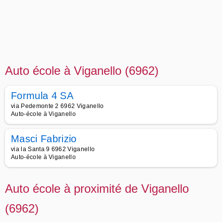
Auto école à Viganello (6962)
Formula 4 SA
via Pedemonte 2 6962 Viganello
Auto-école à Viganello
Masci Fabrizio
via la Santa 9 6962 Viganello
Auto-école à Viganello
Auto école à proximité de Viganello
(6962)