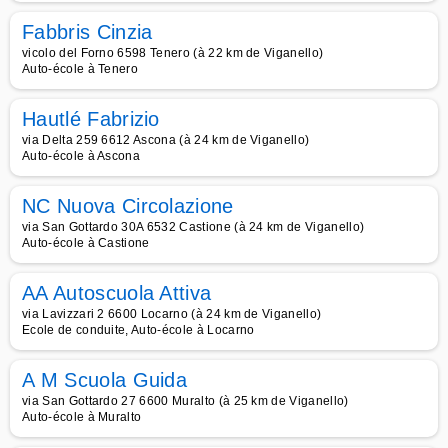
Fabbris Cinzia
vicolo del Forno 6598 Tenero (à 22 km de Viganello)
Auto-école à Tenero
Hautlé Fabrizio
via Delta 259 6612 Ascona (à 24 km de Viganello)
Auto-école à Ascona
NC Nuova Circolazione
via San Gottardo 30A 6532 Castione (à 24 km de Viganello)
Auto-école à Castione
AA Autoscuola Attiva
via Lavizzari 2 6600 Locarno (à 24 km de Viganello)
Ecole de conduite, Auto-école à Locarno
A M Scuola Guida
via San Gottardo 27 6600 Muralto (à 25 km de Viganello)
Auto-école à Muralto