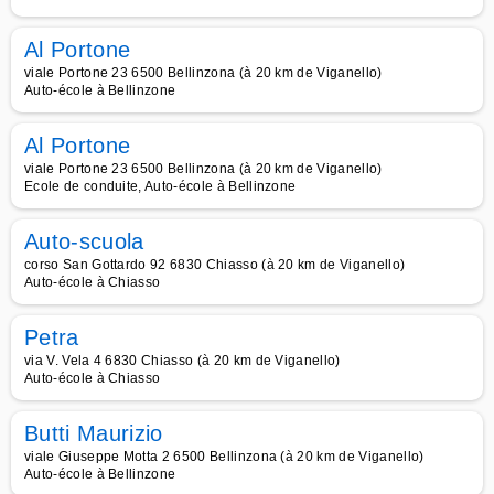
Al Portone
viale Portone 23 6500 Bellinzona (à 20 km de Viganello)
Auto-école à Bellinzone
Al Portone
viale Portone 23 6500 Bellinzona (à 20 km de Viganello)
Ecole de conduite, Auto-école à Bellinzone
Auto-scuola
corso San Gottardo 92 6830 Chiasso (à 20 km de Viganello)
Auto-école à Chiasso
Petra
via V. Vela 4 6830 Chiasso (à 20 km de Viganello)
Auto-école à Chiasso
Butti Maurizio
viale Giuseppe Motta 2 6500 Bellinzona (à 20 km de Viganello)
Auto-école à Bellinzone