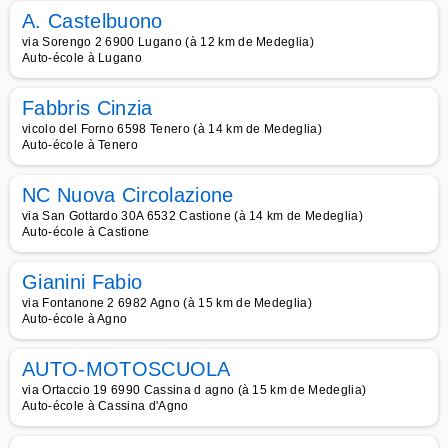
A. Castelbuono
via Sorengo 2 6900 Lugano (à 12 km de Medeglia)
Auto-école à Lugano
Fabbris Cinzia
vicolo del Forno 6598 Tenero (à 14 km de Medeglia)
Auto-école à Tenero
NC Nuova Circolazione
via San Gottardo 30A 6532 Castione (à 14 km de Medeglia)
Auto-école à Castione
Gianini Fabio
via Fontanone 2 6982 Agno (à 15 km de Medeglia)
Auto-école à Agno
AUTO-MOTOSCUOLA
via Ortaccio 19 6990 Cassina d agno (à 15 km de Medeglia)
Auto-école à Cassina d'Agno