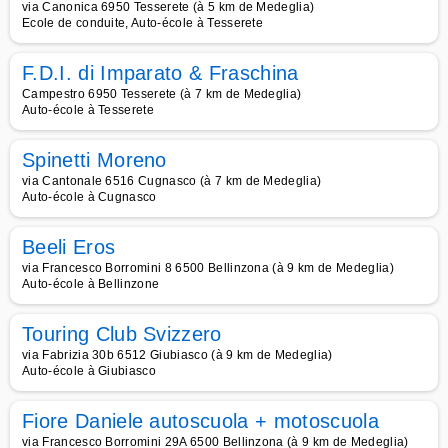
via Canonica 6950 Tesserete (à 5 km de Medeglia)
Ecole de conduite, Auto-école à Tesserete
F.D.I. di Imparato & Fraschina
Campestro 6950 Tesserete (à 7 km de Medeglia)
Auto-école à Tesserete
Spinetti Moreno
via Cantonale 6516 Cugnasco (à 7 km de Medeglia)
Auto-école à Cugnasco
Beeli Eros
via Francesco Borromini 8 6500 Bellinzona (à 9 km de Medeglia)
Auto-école à Bellinzone
Touring Club Svizzero
via Fabrizia 30b 6512 Giubiasco (à 9 km de Medeglia)
Auto-école à Giubiasco
Fiore Daniele autoscuola + motoscuola
via Francesco Borromini 29A 6500 Bellinzona (à 9 km de Medeglia)