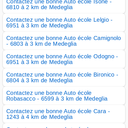
Contactez une bonne Auto école Isone -
6810 à 2 km de Medeglia
Contactez une bonne Auto école Lelgio -
6951 à 3 km de Medeglia
Contactez une bonne Auto école Camignolo
- 6803 à 3 km de Medeglia
Contactez une bonne Auto école Odogno -
6951 à 3 km de Medeglia
Contactez une bonne Auto école Bironico -
6804 à 3 km de Medeglia
Contactez une bonne Auto école
Robasacco - 6599 à 3 km de Medeglia
Contactez une bonne Auto école Cara -
1243 à 4 km de Medeglia