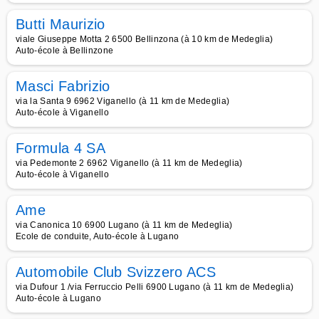
Butti Maurizio
viale Giuseppe Motta 2 6500 Bellinzona (à 10 km de Medeglia)
Auto-école à Bellinzone
Masci Fabrizio
via la Santa 9 6962 Viganello (à 11 km de Medeglia)
Auto-école à Viganello
Formula 4 SA
via Pedemonte 2 6962 Viganello (à 11 km de Medeglia)
Auto-école à Viganello
Ame
via Canonica 10 6900 Lugano (à 11 km de Medeglia)
Ecole de conduite, Auto-école à Lugano
Automobile Club Svizzero ACS
via Dufour 1 /via Ferruccio Pelli 6900 Lugano (à 11 km de Medeglia)
Auto-école à Lugano