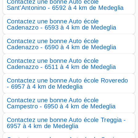
Contactez une bonne Auto école
Sant'Antonino - 6592 à 4 km de Medeglia
Contactez une bonne Auto école
Cadenazzo - 6593 à 4 km de Medeglia
Contactez une bonne Auto école
Cadenazzo - 6590 à 4 km de Medeglia
Contactez une bonne Auto école
Cadenazzo - 6511 à 4 km de Medeglia
Contactez une bonne Auto école Roveredo
- 6957 à 4 km de Medeglia
Contactez une bonne Auto école
Campestro - 6950 à 4 km de Medeglia
Contactez une bonne Auto école Treggia -
6957 à 4 km de Medeglia