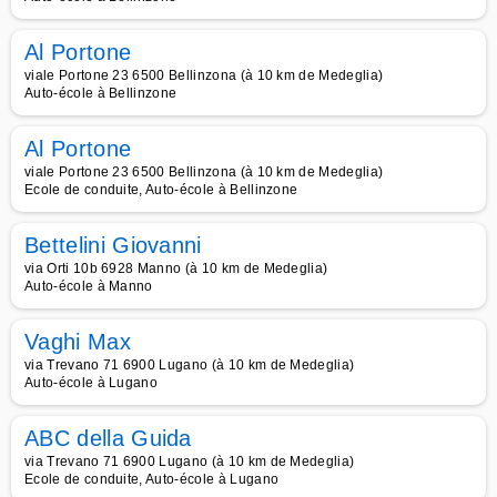
Al Portone
viale Portone 23 6500 Bellinzona (à 10 km de Medeglia)
Auto-école à Bellinzone
Al Portone
viale Portone 23 6500 Bellinzona (à 10 km de Medeglia)
Ecole de conduite, Auto-école à Bellinzone
Bettelini Giovanni
via Orti 10b 6928 Manno (à 10 km de Medeglia)
Auto-école à Manno
Vaghi Max
via Trevano 71 6900 Lugano (à 10 km de Medeglia)
Auto-école à Lugano
ABC della Guida
via Trevano 71 6900 Lugano (à 10 km de Medeglia)
Ecole de conduite, Auto-école à Lugano