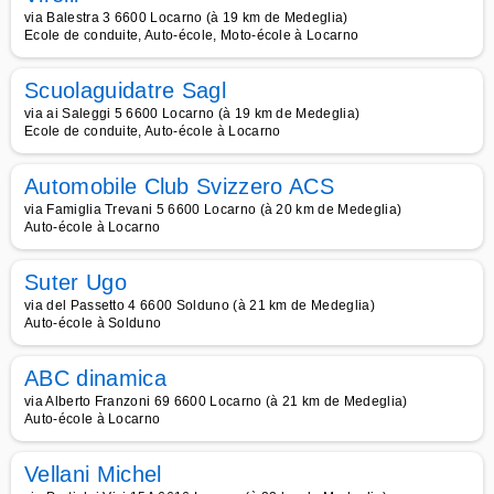
via Balestra 3 6600 Locarno (à 19 km de Medeglia)
Ecole de conduite, Auto-école, Moto-école à Locarno
Scuolaguidatre Sagl
via ai Saleggi 5 6600 Locarno (à 19 km de Medeglia)
Ecole de conduite, Auto-école à Locarno
Automobile Club Svizzero ACS
via Famiglia Trevani 5 6600 Locarno (à 20 km de Medeglia)
Auto-école à Locarno
Suter Ugo
via del Passetto 4 6600 Solduno (à 21 km de Medeglia)
Auto-école à Solduno
ABC dinamica
via Alberto Franzoni 69 6600 Locarno (à 21 km de Medeglia)
Auto-école à Locarno
Vellani Michel