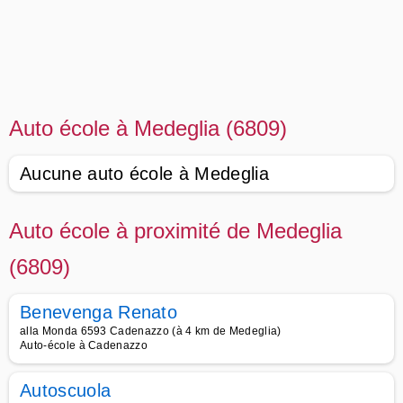
Auto école à Medeglia (6809)
Aucune auto école à Medeglia
Auto école à proximité de Medeglia
(6809)
Benevenga Renato
alla Monda 6593 Cadenazzo (à 4 km de Medeglia)
Auto-école à Cadenazzo
Autoscuola