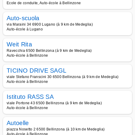
Ecole de conduite, Auto-école à Bellinzone
Auto-scuola
via Maraini 34 6900 Lugano (à 9 km de Medeglia)
Auto-école à Lugano
Weit Rita
Ravecchia 6500 Bellinzona (à 9 km de Medeglia)
Auto-école à Bellinzone
TICINO DRIVE SAGL
viale Stefano Franscini 30 6500 Bellinzona (à 9 km de Medeglia)
Auto-école à Bellinzone
Istituto RASS SA
viale Portone 43 6500 Bellinzona (à 9 km de Medeglia)
Auto-école à Bellinzone
Autoelle
piazza Nosetto 2 6500 Bellinzona (à 10 km de Medeglia)
Auto-école à Bellinzone