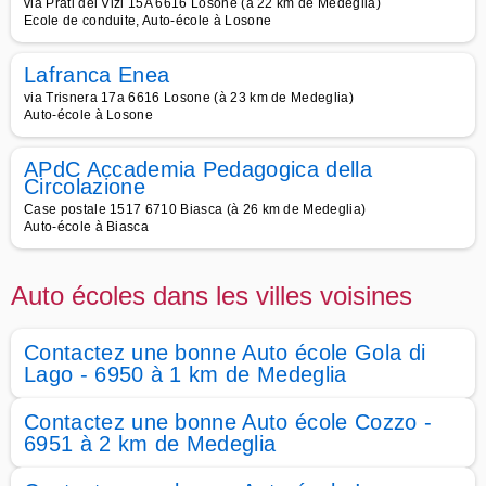
via Prati dei Vizi 15A 6616 Losone (à 22 km de Medeglia)
Ecole de conduite, Auto-école à Losone
Lafranca Enea
via Trisnera 17a 6616 Losone (à 23 km de Medeglia)
Auto-école à Losone
APdC Accademia Pedagogica della
Circolazione
Case postale 1517 6710 Biasca (à 26 km de Medeglia)
Auto-école à Biasca
Auto écoles dans les villes voisines
Contactez une bonne Auto école Gola di
Lago - 6950 à 1 km de Medeglia
Contactez une bonne Auto école Cozzo -
6951 à 2 km de Medeglia