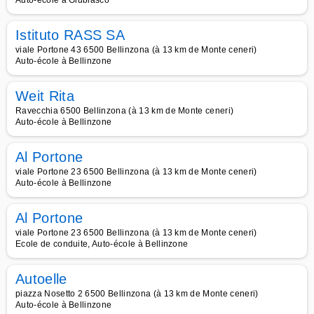
Auto-école à Giubiasco
Istituto RASS SA
viale Portone 43 6500 Bellinzona (à 13 km de Monte ceneri)
Auto-école à Bellinzone
Weit Rita
Ravecchia 6500 Bellinzona (à 13 km de Monte ceneri)
Auto-école à Bellinzone
Al Portone
viale Portone 23 6500 Bellinzona (à 13 km de Monte ceneri)
Auto-école à Bellinzone
Al Portone
viale Portone 23 6500 Bellinzona (à 13 km de Monte ceneri)
Ecole de conduite, Auto-école à Bellinzone
Autoelle
piazza Nosetto 2 6500 Bellinzona (à 13 km de Monte ceneri)
Auto-école à Bellinzone