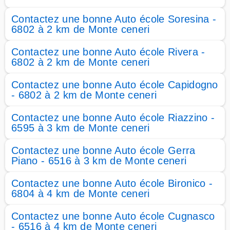
Contactez une bonne Auto école Soresina -
6802 à 2 km de Monte ceneri
Contactez une bonne Auto école Rivera -
6802 à 2 km de Monte ceneri
Contactez une bonne Auto école Capidogno
- 6802 à 2 km de Monte ceneri
Contactez une bonne Auto école Riazzino -
6595 à 3 km de Monte ceneri
Contactez une bonne Auto école Gerra
Piano - 6516 à 3 km de Monte ceneri
Contactez une bonne Auto école Bironico -
6804 à 4 km de Monte ceneri
Contactez une bonne Auto école Cugnasco
- 6516 à 4 km de Monte ceneri