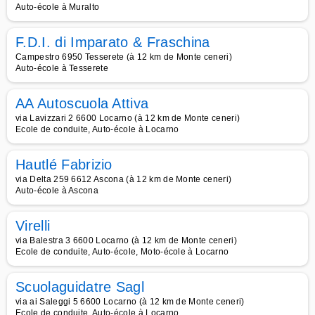
Auto-école à Muralto
F.D.I. di Imparato & Fraschina
Campestro 6950 Tesserete (à 12 km de Monte ceneri)
Auto-école à Tesserete
AA Autoscuola Attiva
via Lavizzari 2 6600 Locarno (à 12 km de Monte ceneri)
Ecole de conduite, Auto-école à Locarno
Hautlé Fabrizio
via Delta 259 6612 Ascona (à 12 km de Monte ceneri)
Auto-école à Ascona
Virelli
via Balestra 3 6600 Locarno (à 12 km de Monte ceneri)
Ecole de conduite, Auto-école, Moto-école à Locarno
Scuolaguidatre Sagl
via ai Saleggi 5 6600 Locarno (à 12 km de Monte ceneri)
Ecole de conduite, Auto-école à Locarno