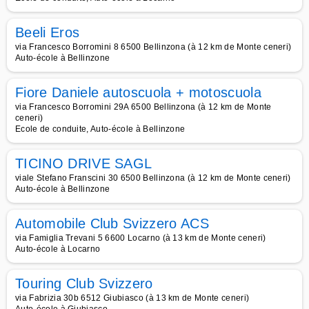
Beeli Eros
via Francesco Borromini 8 6500 Bellinzona (à 12 km de Monte ceneri)
Auto-école à Bellinzone
Fiore Daniele autoscuola + motoscuola
via Francesco Borromini 29A 6500 Bellinzona (à 12 km de Monte
ceneri)
Ecole de conduite, Auto-école à Bellinzone
TICINO DRIVE SAGL
viale Stefano Franscini 30 6500 Bellinzona (à 12 km de Monte ceneri)
Auto-école à Bellinzone
Automobile Club Svizzero ACS
via Famiglia Trevani 5 6600 Locarno (à 13 km de Monte ceneri)
Auto-école à Locarno
Touring Club Svizzero
via Fabrizia 30b 6512 Giubiasco (à 13 km de Monte ceneri)