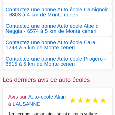
Contactez une bonne Auto école Camignolo
- 6803 à 4 km de Monte ceneri
Contactez une bonne Auto école Alpe di
Neggia - 6574 à 5 km de Monte ceneri
Contactez une bonne Auto école Cara -
1243 à 5 km de Monte ceneri
Contactez une bonne Auto école Progero -
6515 à 5 km de Monte ceneri
Les derniers avis de auto écoles
Avis sur
Auto-école Alain
★
★
★
★
★
à
LAUSANNE
1er secours, samaritains, sensi et cours voiture