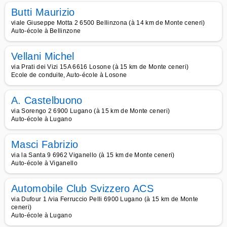
Butti Maurizio
viale Giuseppe Motta 2 6500 Bellinzona (à 14 km de Monte ceneri)
Auto-école à Bellinzone
Vellani Michel
via Prati dei Vizi 15A 6616 Losone (à 15 km de Monte ceneri)
Ecole de conduite, Auto-école à Losone
A. Castelbuono
via Sorengo 2 6900 Lugano (à 15 km de Monte ceneri)
Auto-école à Lugano
Masci Fabrizio
via la Santa 9 6962 Viganello (à 15 km de Monte ceneri)
Auto-école à Viganello
Automobile Club Svizzero ACS
via Dufour 1 /via Ferruccio Pelli 6900 Lugano (à 15 km de Monte
ceneri)
Auto-école à Lugano