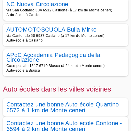
NC Nuova Circolazione
via San Gottardo 30A 6532 Castione (à 17 km de Monte ceneri)
Auto-école à Castione
AUTOMOTOSCUOLA Buila Mirko
via Cantonale 58 6987 Caslano (à 17 km de Monte ceneri)
Auto-école à Caslano
APdC Accademia Pedagogica della
Circolazione
Case postale 1517 6710 Biasca (à 24 km de Monte ceneri)
Auto-école à Biasca
Auto écoles dans les villes voisines
Contactez une bonne Auto école Quartino -
6572 à 1 km de Monte ceneri
Contactez une bonne Auto école Contone -
6594 à 2 km de Monte ceneri