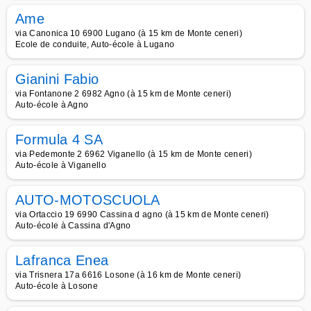
Ame
via Canonica 10 6900 Lugano (à 15 km de Monte ceneri)
Ecole de conduite, Auto-école à Lugano
Gianini Fabio
via Fontanone 2 6982 Agno (à 15 km de Monte ceneri)
Auto-école à Agno
Formula 4 SA
via Pedemonte 2 6962 Viganello (à 15 km de Monte ceneri)
Auto-école à Viganello
AUTO-MOTOSCUOLA
via Ortaccio 19 6990 Cassina d agno (à 15 km de Monte ceneri)
Auto-école à Cassina d'Agno
Lafranca Enea
via Trisnera 17a 6616 Losone (à 16 km de Monte ceneri)
Auto-école à Losone