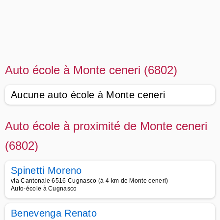
Auto école à Monte ceneri (6802)
Aucune auto école à Monte ceneri
Auto école à proximité de Monte ceneri
(6802)
Spinetti Moreno
via Cantonale 6516 Cugnasco (à 4 km de Monte ceneri)
Auto-école à Cugnasco
Benevenga Renato