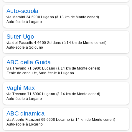
Auto-scuola
via Maraini 34 6900 Lugano (à 13 km de Monte ceneri)
Auto-école à Lugano
Suter Ugo
via del Passetto 4 6600 Solduno (à 14 km de Monte ceneri)
Auto-école à Solduno
ABC della Guida
via Trevano 71 6900 Lugano (à 14 km de Monte ceneri)
Ecole de conduite, Auto-école à Lugano
Vaghi Max
via Trevano 71 6900 Lugano (à 14 km de Monte ceneri)
Auto-école à Lugano
ABC dinamica
via Alberto Franzoni 69 6600 Locarno (à 14 km de Monte ceneri)
Auto-école à Locarno