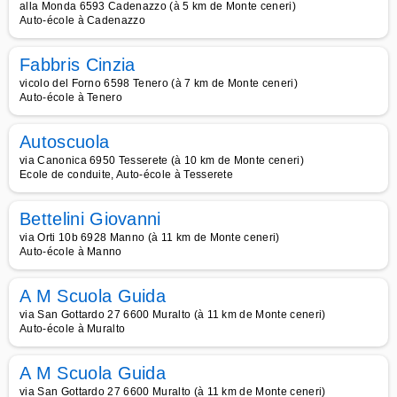
alla Monda 6593 Cadenazzo (à 5 km de Monte ceneri)
Auto-école à Cadenazzo
Fabbris Cinzia
vicolo del Forno 6598 Tenero (à 7 km de Monte ceneri)
Auto-école à Tenero
Autoscuola
via Canonica 6950 Tesserete (à 10 km de Monte ceneri)
Ecole de conduite, Auto-école à Tesserete
Bettelini Giovanni
via Orti 10b 6928 Manno (à 11 km de Monte ceneri)
Auto-école à Manno
A M Scuola Guida
via San Gottardo 27 6600 Muralto (à 11 km de Monte ceneri)
Auto-école à Muralto
A M Scuola Guida
via San Gottardo 27 6600 Muralto (à 11 km de Monte ceneri)