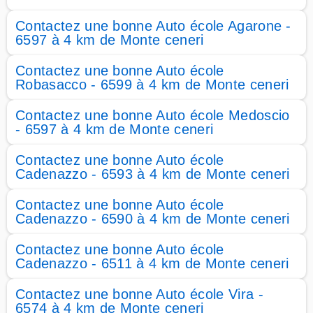
Contactez une bonne Auto école Agarone -
6597 à 4 km de Monte ceneri
Contactez une bonne Auto école
Robasacco - 6599 à 4 km de Monte ceneri
Contactez une bonne Auto école Medoscio
- 6597 à 4 km de Monte ceneri
Contactez une bonne Auto école
Cadenazzo - 6593 à 4 km de Monte ceneri
Contactez une bonne Auto école
Cadenazzo - 6590 à 4 km de Monte ceneri
Contactez une bonne Auto école
Cadenazzo - 6511 à 4 km de Monte ceneri
Contactez une bonne Auto école Vira -
6574 à 4 km de Monte ceneri