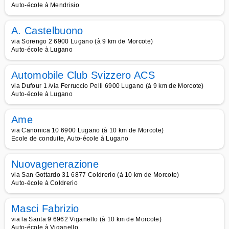
Auto-école à Mendrisio
A. Castelbuono
via Sorengo 2 6900 Lugano (à 9 km de Morcote)
Auto-école à Lugano
Automobile Club Svizzero ACS
via Dufour 1 /via Ferruccio Pelli 6900 Lugano (à 9 km de Morcote)
Auto-école à Lugano
Ame
via Canonica 10 6900 Lugano (à 10 km de Morcote)
Ecole de conduite, Auto-école à Lugano
Nuovagenerazione
via San Gottardo 31 6877 Coldrerio (à 10 km de Morcote)
Auto-école à Coldrerio
Masci Fabrizio
via la Santa 9 6962 Viganello (à 10 km de Morcote)
Auto-école à Viganello