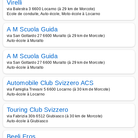
Virelli
via Balestra 3 6600 Locarno (à 29 km de Morcote)
Ecole de conduite, Auto-école, Moto-école à Locarno
A M Scuola Guida
via San Gottardo 27 6600 Muralto (à 29 km de Morcote)
Auto-école à Muralto
A M Scuola Guida
via San Gottardo 27 6600 Muralto (à 29 km de Morcote)
Auto-école à Muralto
Automobile Club Svizzero ACS
via Famiglia Trevani 5 6600 Locarno (à 30 km de Morcote)
Auto-école à Locarno
Touring Club Svizzero
via Fabrizia 30b 6512 Giubiasco (à 30 km de Morcote)
Auto-école à Giubiasco
Beeli Eros