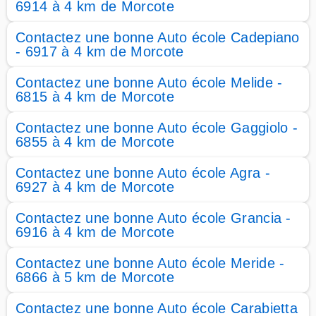
6914 à 4 km de Morcote
Contactez une bonne Auto école Cadepiano
- 6917 à 4 km de Morcote
Contactez une bonne Auto école Melide -
6815 à 4 km de Morcote
Contactez une bonne Auto école Gaggiolo -
6855 à 4 km de Morcote
Contactez une bonne Auto école Agra -
6927 à 4 km de Morcote
Contactez une bonne Auto école Grancia -
6916 à 4 km de Morcote
Contactez une bonne Auto école Meride -
6866 à 5 km de Morcote
Contactez une bonne Auto école Carabietta