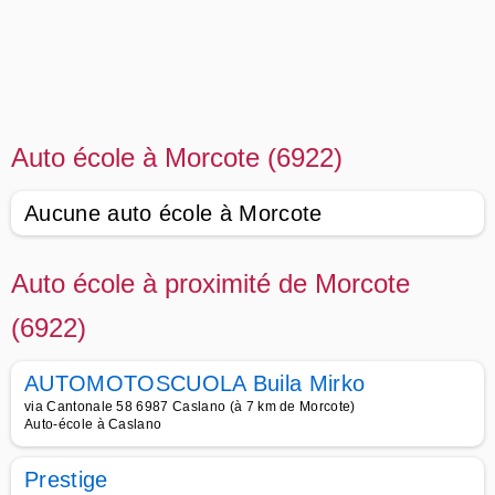
Auto école à Morcote (6922)
Aucune auto école à Morcote
Auto école à proximité de Morcote
(6922)
AUTOMOTOSCUOLA Buila Mirko
via Cantonale 58 6987 Caslano (à 7 km de Morcote)
Auto-école à Caslano
Prestige