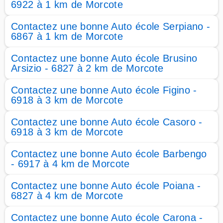
6922 à 1 km de Morcote
Contactez une bonne Auto école Serpiano -
6867 à 1 km de Morcote
Contactez une bonne Auto école Brusino
Arsizio - 6827 à 2 km de Morcote
Contactez une bonne Auto école Figino -
6918 à 3 km de Morcote
Contactez une bonne Auto école Casoro -
6918 à 3 km de Morcote
Contactez une bonne Auto école Barbengo
- 6917 à 4 km de Morcote
Contactez une bonne Auto école Poiana -
6827 à 4 km de Morcote
Contactez une bonne Auto école Carona -