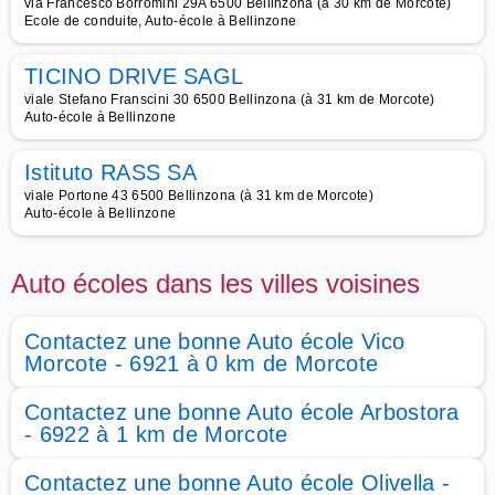
via Francesco Borromini 29A 6500 Bellinzona (à 30 km de Morcote)
Ecole de conduite, Auto-école à Bellinzone
TICINO DRIVE SAGL
viale Stefano Franscini 30 6500 Bellinzona (à 31 km de Morcote)
Auto-école à Bellinzone
Istituto RASS SA
viale Portone 43 6500 Bellinzona (à 31 km de Morcote)
Auto-école à Bellinzone
Auto écoles dans les villes voisines
Contactez une bonne Auto école Vico
Morcote - 6921 à 0 km de Morcote
Contactez une bonne Auto école Arbostora
- 6922 à 1 km de Morcote
Contactez une bonne Auto école Olivella -