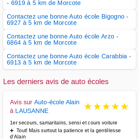
- 6919 à 5 km de Morcote
Contactez une bonne Auto école Bigogno -
6927 à 5 km de Morcote
Contactez une bonne Auto école Arzo -
6864 à 5 km de Morcote
Contactez une bonne Auto école Carabbia -
6913 à 5 km de Morcote
Les derniers avis de auto écoles
Avis sur
Auto-école Alain
★
★
★
★
★
à
LAUSANNE
1er secours, samaritains, sensi et cours voiture
➕ Tout! Mais surtout la patience et la gentillesse
d'Alain