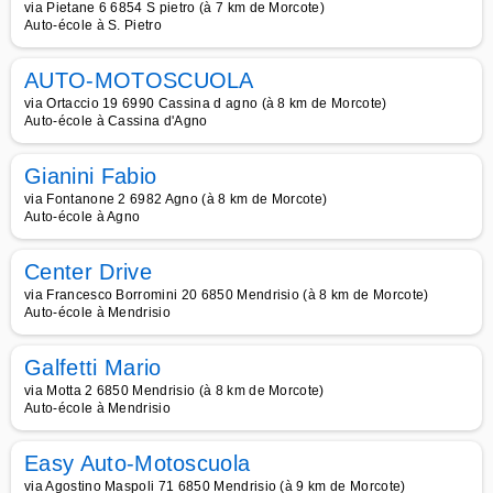
via Pietane 6 6854 S pietro (à 7 km de Morcote)
Auto-école à S. Pietro
AUTO-MOTOSCUOLA
via Ortaccio 19 6990 Cassina d agno (à 8 km de Morcote)
Auto-école à Cassina d'Agno
Gianini Fabio
via Fontanone 2 6982 Agno (à 8 km de Morcote)
Auto-école à Agno
Center Drive
via Francesco Borromini 20 6850 Mendrisio (à 8 km de Morcote)
Auto-école à Mendrisio
Galfetti Mario
via Motta 2 6850 Mendrisio (à 8 km de Morcote)
Auto-école à Mendrisio
Easy Auto-Motoscuola
via Agostino Maspoli 71 6850 Mendrisio (à 9 km de Morcote)