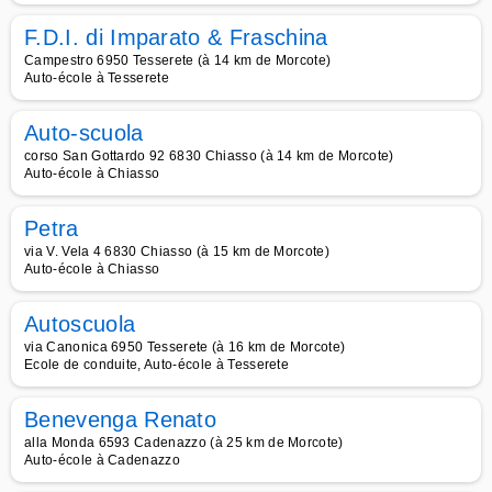
F.D.I. di Imparato & Fraschina
Campestro 6950 Tesserete (à 14 km de Morcote)
Auto-école à Tesserete
Auto-scuola
corso San Gottardo 92 6830 Chiasso (à 14 km de Morcote)
Auto-école à Chiasso
Petra
via V. Vela 4 6830 Chiasso (à 15 km de Morcote)
Auto-école à Chiasso
Autoscuola
via Canonica 6950 Tesserete (à 16 km de Morcote)
Ecole de conduite, Auto-école à Tesserete
Benevenga Renato
alla Monda 6593 Cadenazzo (à 25 km de Morcote)
Auto-école à Cadenazzo