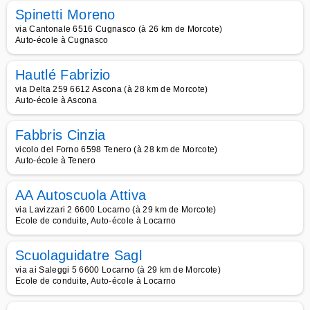
Spinetti Moreno
via Cantonale 6516 Cugnasco (à 26 km de Morcote)
Auto-école à Cugnasco
Hautlé Fabrizio
via Delta 259 6612 Ascona (à 28 km de Morcote)
Auto-école à Ascona
Fabbris Cinzia
vicolo del Forno 6598 Tenero (à 28 km de Morcote)
Auto-école à Tenero
AA Autoscuola Attiva
via Lavizzari 2 6600 Locarno (à 29 km de Morcote)
Ecole de conduite, Auto-école à Locarno
Scuolaguidatre Sagl
via ai Saleggi 5 6600 Locarno (à 29 km de Morcote)
Ecole de conduite, Auto-école à Locarno