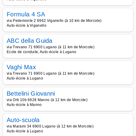
Formula 4 SA
via Pedemonte 2 6962 Viganello (à 10 km de Morcote)
Auto-école à Viganello
ABC della Guida
via Trevano 71 6900 Lugano (à 11 km de Morcote)
Ecole de conduite, Auto-école à Lugano
Vaghi Max
via Trevano 71 6900 Lugano (à 11 km de Morcote)
Auto-école à Lugano
Bettelini Giovanni
via Orti 10b 6928 Manno (à 12 km de Morcote)
Auto-école à Manno
Auto-scuola
via Maraini 34 6900 Lugano (à 12 km de Morcote)
Auto-école à Lugano