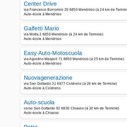
Center Drive
via Francesco Borromini 20 6850 Mendrisio (à 24 km de Termin
Auto-école à Mendrisio
Galfetti Mario
via Motta 2 6850 Mendrisio (à 24 km de Termine)
Auto-école à Mendrisio
Easy Auto-Motoscuola
via Agostino Maspoli 71 6850 Mendrisio (à 25 km de Termine)
Auto-école à Mendrisio
Nuovagenerazione
via San Gottardo 31 6877 Coldrerio (à 26 km de Termine)
Auto-école à Coldrerio
Auto-scuola
corso San Gottardo 92 6830 Chiasso (à 30 km de Termine)
Auto-école à Chiasso