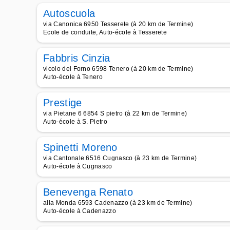
Autoscuola
via Canonica 6950 Tesserete (à 20 km de Termine)
Ecole de conduite, Auto-école à Tesserete
Fabbris Cinzia
vicolo del Forno 6598 Tenero (à 20 km de Termine)
Auto-école à Tenero
Prestige
via Pietane 6 6854 S pietro (à 22 km de Termine)
Auto-école à S. Pietro
Spinetti Moreno
via Cantonale 6516 Cugnasco (à 23 km de Termine)
Auto-école à Cugnasco
Benevenga Renato
alla Monda 6593 Cadenazzo (à 23 km de Termine)
Auto-école à Cadenazzo