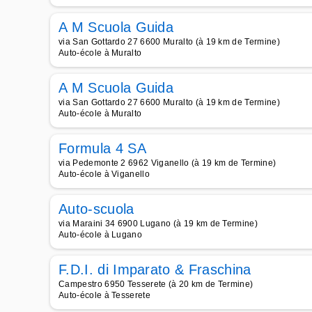
A M Scuola Guida
via San Gottardo 27 6600 Muralto (à 19 km de Termine)
Auto-école à Muralto
A M Scuola Guida
via San Gottardo 27 6600 Muralto (à 19 km de Termine)
Auto-école à Muralto
Formula 4 SA
via Pedemonte 2 6962 Viganello (à 19 km de Termine)
Auto-école à Viganello
Auto-scuola
via Maraini 34 6900 Lugano (à 19 km de Termine)
Auto-école à Lugano
F.D.I. di Imparato & Fraschina
Campestro 6950 Tesserete (à 20 km de Termine)
Auto-école à Tesserete