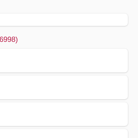
(6998)