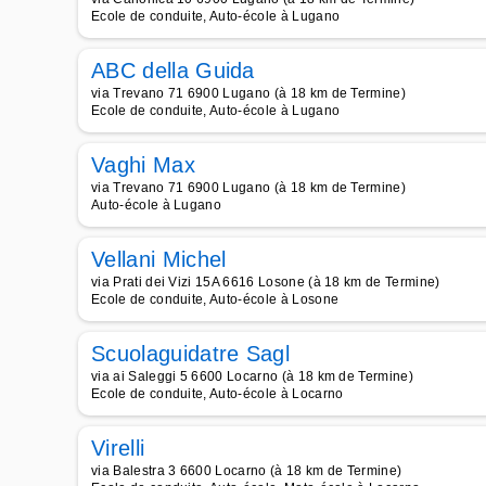
Ecole de conduite, Auto-école à Lugano
ABC della Guida
via Trevano 71 6900 Lugano (à 18 km de Termine)
Ecole de conduite, Auto-école à Lugano
Vaghi Max
via Trevano 71 6900 Lugano (à 18 km de Termine)
Auto-école à Lugano
Vellani Michel
via Prati dei Vizi 15A 6616 Losone (à 18 km de Termine)
Ecole de conduite, Auto-école à Losone
Scuolaguidatre Sagl
via ai Saleggi 5 6600 Locarno (à 18 km de Termine)
Ecole de conduite, Auto-école à Locarno
Virelli
via Balestra 3 6600 Locarno (à 18 km de Termine)