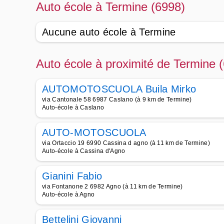
Auto école à Termine (6998)
Aucune auto école à Termine
Auto école à proximité de Termine 
AUTOMOTOSCUOLA Buila Mirko
via Cantonale 58 6987 Caslano (à 9 km de Termine)
Auto-école à Caslano
AUTO-MOTOSCUOLA
via Ortaccio 19 6990 Cassina d agno (à 11 km de Termine)
Auto-école à Cassina d'Agno
Gianini Fabio
via Fontanone 2 6982 Agno (à 11 km de Termine)
Auto-école à Agno
Bettelini Giovanni