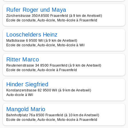
Rufer Roger und Maya
Zürcherstrasse 350A 8500 Frauenfeld (à 9 km de Anetswil)
Ecole de conduite, Auto-école, Moto-école à Frauenfeld
Looschelders Heinz
Mattstrasse 6 9500 Wil (à 9 km de Anetswil)
Ecole de conduite, Auto-école, Moto-école à Wil
Ritter Marco
Reutenenstrasse 34 8500 Frauenfeld (à 9 km de Anetswil)
Ecole de conduite, Auto-école à Frauenfeld
Hinder Siegfried
Konstanzerstrasse 82 9500 Wil (à 9 km de Anetswil)
Auto-école à Wil
Mangold Mario
Bahnhofplatz 76a 8500 Frauenfeld (à 10 km de Anetswil)
Ecole de conduite, Auto-école, Moto-école à Frauenfeld