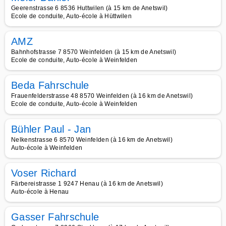
Geerenstrasse 6 8536 Huttwilen (à 15 km de Anetswil)
Ecole de conduite, Auto-école à Hüttwilen
AMZ
Bahnhofstrasse 7 8570 Weinfelden (à 15 km de Anetswil)
Ecole de conduite, Auto-école à Weinfelden
Beda Fahrschule
Frauenfelderstrasse 48 8570 Weinfelden (à 16 km de Anetswil)
Ecole de conduite, Auto-école à Weinfelden
Bühler Paul - Jan
Nelkenstrasse 6 8570 Weinfelden (à 16 km de Anetswil)
Auto-école à Weinfelden
Voser Richard
Färbereistrasse 1 9247 Henau (à 16 km de Anetswil)
Auto-école à Henau
Gasser Fahrschule