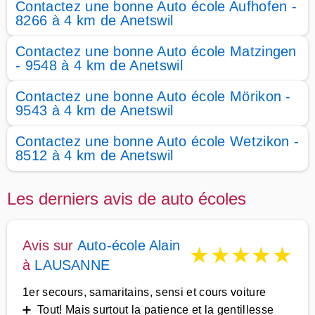
Contactez une bonne Auto école Aufhofen -
8266 à 4 km de Anetswil
Contactez une bonne Auto école Matzingen
- 9548 à 4 km de Anetswil
Contactez une bonne Auto école Mörikon -
9543 à 4 km de Anetswil
Contactez une bonne Auto école Wetzikon -
8512 à 4 km de Anetswil
Les derniers avis de auto écoles
Avis sur
Auto-école Alain
★
★
★
★
★
à
LAUSANNE
1er secours, samaritains, sensi et cours voiture
➕ Tout! Mais surtout la patience et la gentillesse