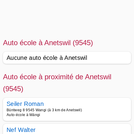
Auto école à Anetswil (9545)
Aucune auto école à Anetswil
Auto école à proximité de Anetswil
(9545)
Seiler Roman
Büntweg 8 9545 Wangi (à 3 km de Anetswil)
Auto-école à Wängi
Nef Walter