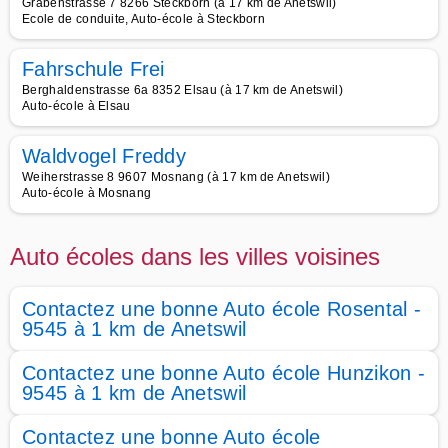
Grabenstrasse 7 8266 Steckborn (à 17 km de Anetswil)
Ecole de conduite, Auto-école à Steckborn
Fahrschule Frei
Berghaldenstrasse 6a 8352 Elsau (à 17 km de Anetswil)
Auto-école à Elsau
Waldvogel Freddy
Weiherstrasse 8 9607 Mosnang (à 17 km de Anetswil)
Auto-école à Mosnang
Auto écoles dans les villes voisines
Contactez une bonne Auto école Rosental -
9545 à 1 km de Anetswil
Contactez une bonne Auto école Hunzikon -
9545 à 1 km de Anetswil
Contactez une bonne Auto école