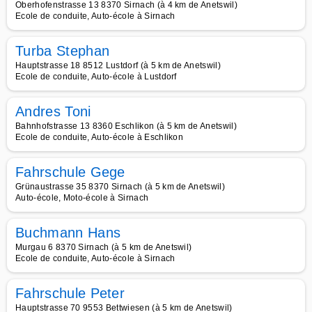
Oberhofenstrasse 13 8370 Sirnach (à 4 km de Anetswil)
Ecole de conduite, Auto-école à Sirnach
Turba Stephan
Hauptstrasse 18 8512 Lustdorf (à 5 km de Anetswil)
Ecole de conduite, Auto-école à Lustdorf
Andres Toni
Bahnhofstrasse 13 8360 Eschlikon (à 5 km de Anetswil)
Ecole de conduite, Auto-école à Eschlikon
Fahrschule Gege
Grünaustrasse 35 8370 Sirnach (à 5 km de Anetswil)
Auto-école, Moto-école à Sirnach
Buchmann Hans
Murgau 6 8370 Sirnach (à 5 km de Anetswil)
Ecole de conduite, Auto-école à Sirnach
Fahrschule Peter
Hauptstrasse 70 9553 Bettwiesen (à 5 km de Anetswil)