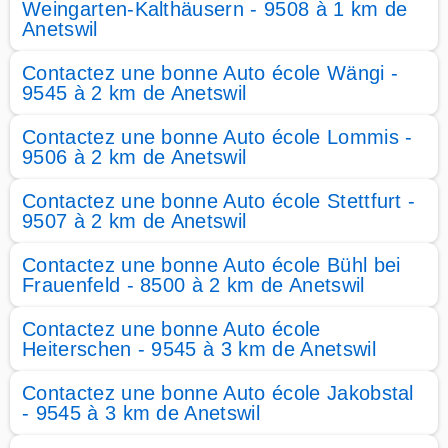
Weingarten-Kalthäusern - 9508 à 1 km de
Anetswil
Contactez une bonne Auto école Wängi -
9545 à 2 km de Anetswil
Contactez une bonne Auto école Lommis -
9506 à 2 km de Anetswil
Contactez une bonne Auto école Stettfurt -
9507 à 2 km de Anetswil
Contactez une bonne Auto école Bühl bei
Frauenfeld - 8500 à 2 km de Anetswil
Contactez une bonne Auto école
Heiterschen - 9545 à 3 km de Anetswil
Contactez une bonne Auto école Jakobstal
- 9545 à 3 km de Anetswil