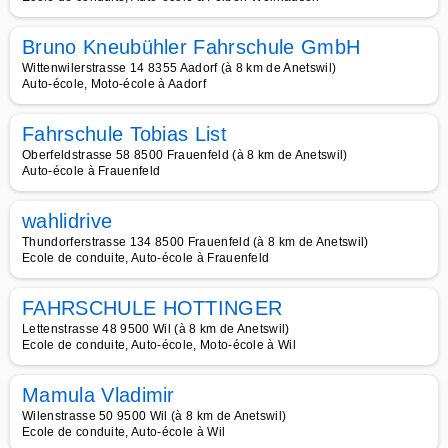
Bruno Kneubühler Fahrschule GmbH
Wittenwilerstrasse 14 8355 Aadorf (à 8 km de Anetswil)
Auto-école, Moto-école à Aadorf
Fahrschule Tobias List
Oberfeldstrasse 58 8500 Frauenfeld (à 8 km de Anetswil)
Auto-école à Frauenfeld
wahlidrive
Thundorferstrasse 134 8500 Frauenfeld (à 8 km de Anetswil)
Ecole de conduite, Auto-école à Frauenfeld
FAHRSCHULE HOTTINGER
Lettenstrasse 48 9500 Wil (à 8 km de Anetswil)
Ecole de conduite, Auto-école, Moto-école à Wil
Mamula Vladimir
Wilenstrasse 50 9500 Wil (à 8 km de Anetswil)
Ecole de conduite, Auto-école à Wil