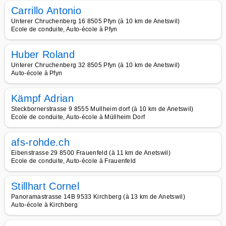
Carrillo Antonio
Unterer Chruchenberg 16 8505 Pfyn (à 10 km de Anetswil)
Ecole de conduite, Auto-école à Pfyn
Huber Roland
Unterer Chruchenberg 32 8505 Pfyn (à 10 km de Anetswil)
Auto-école à Pfyn
Kämpf Adrian
Steckbornerstrasse 9 8555 Mullheim dorf (à 10 km de Anetswil)
Ecole de conduite, Auto-école à Müllheim Dorf
afs-rohde.ch
Eibenstrasse 29 8500 Frauenfeld (à 11 km de Anetswil)
Ecole de conduite, Auto-école à Frauenfeld
Stillhart Cornel
Panoramastrasse 14B 9533 Kirchberg (à 13 km de Anetswil)
Auto-école à Kirchberg