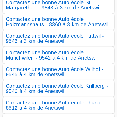
Contactez une bonne Auto école St.
Margarethen - 9543 à 3 km de Anetswil
Contactez une bonne Auto école
Holzmannshaus - 8360 à 3 km de Anetswil
Contactez une bonne Auto école Tuttwil -
9546 à 3 km de Anetswil
Contactez une bonne Auto école
Münchwilen - 9542 à 4 km de Anetswil
Contactez une bonne Auto école Wilhof -
9545 à 4 km de Anetswil
Contactez une bonne Auto école Krillberg -
9546 à 4 km de Anetswil
Contactez une bonne Auto école Thundorf -
8512 à 4 km de Anetswil