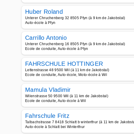
Huber Roland
Unterer Chruchenberg 32 8505 Pfyn (à 9 km de Jakobstal)
Auto-école à Pfyn
Carrillo Antonio
Unterer Chruchenberg 16 8505 Pfyn (à 9 km de Jakobstal)
Ecole de conduite, Auto-école à Pfyn
FAHRSCHULE HOTTINGER
Lettenstrasse 48 9500 Wil (à 11 km de Jakobstal)
Ecole de conduite, Auto-école, Moto-école à Wil
Mamula Vladimir
Wilenstrasse 50 9500 Wil (à 11 km de Jakobstal)
Ecole de conduite, Auto-école à Wil
Fahrschule Fritz
Talbachstrasse 7 8418 Schlatt b winterthur (à 11 km de Jakobst
Auto-école à Schlatt bei Winterthur