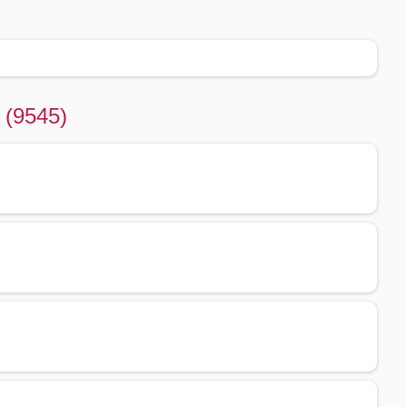
 (9545)