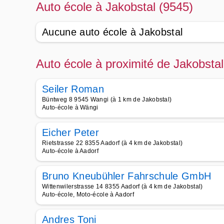
Auto école à Jakobstal (9545)
Aucune auto école à Jakobstal
Auto école à proximité de Jakobstal
Seiler Roman
Büntweg 8 9545 Wangi (à 1 km de Jakobstal)
Auto-école à Wängi
Eicher Peter
Rietstrasse 22 8355 Aadorf (à 4 km de Jakobstal)
Auto-école à Aadorf
Bruno Kneubühler Fahrschule GmbH
Wittenwilerstrasse 14 8355 Aadorf (à 4 km de Jakobstal)
Auto-école, Moto-école à Aadorf
Andres Toni