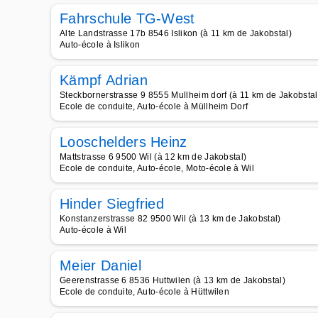
Fahrschule TG-West
Alte Landstrasse 17b 8546 Islikon (à 11 km de Jakobstal)
Auto-école à Islikon
Kämpf Adrian
Steckbornerstrasse 9 8555 Mullheim dorf (à 11 km de Jakobstal
Ecole de conduite, Auto-école à Müllheim Dorf
Looschelders Heinz
Mattstrasse 6 9500 Wil (à 12 km de Jakobstal)
Ecole de conduite, Auto-école, Moto-école à Wil
Hinder Siegfried
Konstanzerstrasse 82 9500 Wil (à 13 km de Jakobstal)
Auto-école à Wil
Meier Daniel
Geerenstrasse 6 8536 Huttwilen (à 13 km de Jakobstal)
Ecole de conduite, Auto-école à Hüttwilen