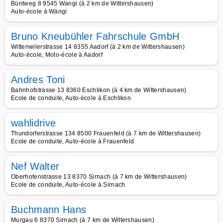
Büntweg 8 9545 Wangi (à 2 km de Wittershausen)
Auto-école à Wängi
Bruno Kneubühler Fahrschule GmbH
Wittenwilerstrasse 14 8355 Aadorf (à 2 km de Wittershausen)
Auto-école, Moto-école à Aadorf
Andres Toni
Bahnhofstrasse 13 8360 Eschlikon (à 4 km de Wittershausen)
Ecole de conduite, Auto-école à Eschlikon
wahlidrive
Thundorferstrasse 134 8500 Frauenfeld (à 7 km de Wittershausen)
Ecole de conduite, Auto-école à Frauenfeld
Nef Walter
Oberhofenstrasse 13 8370 Sirnach (à 7 km de Wittershausen)
Ecole de conduite, Auto-école à Sirnach
Buchmann Hans
Murgau 6 8370 Sirnach (à 7 km de Wittershausen)