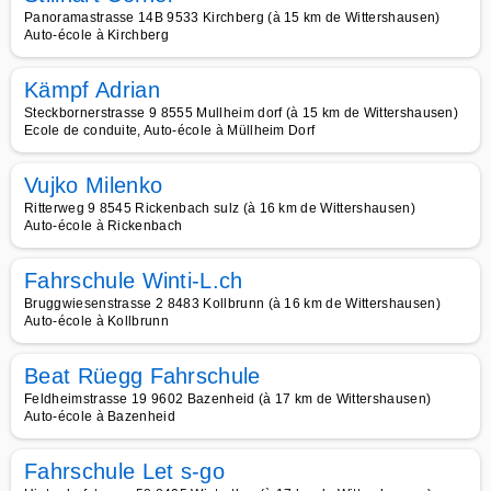
Panoramastrasse 14B 9533 Kirchberg (à 15 km de Wittershausen)
Auto-école à Kirchberg
Kämpf Adrian
Steckbornerstrasse 9 8555 Mullheim dorf (à 15 km de Wittershausen)
Ecole de conduite, Auto-école à Müllheim Dorf
Vujko Milenko
Ritterweg 9 8545 Rickenbach sulz (à 16 km de Wittershausen)
Auto-école à Rickenbach
Fahrschule Winti-L.ch
Bruggwiesenstrasse 2 8483 Kollbrunn (à 16 km de Wittershausen)
Auto-école à Kollbrunn
Beat Rüegg Fahrschule
Feldheimstrasse 19 9602 Bazenheid (à 17 km de Wittershausen)
Auto-école à Bazenheid
Fahrschule Let s-go