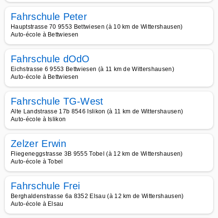
Fahrschule Peter
Hauptstrasse 70 9553 Bettwiesen (à 10 km de Wittershausen)
Auto-école à Bettwiesen
Fahrschule dOdO
Eichstrasse 6 9553 Bettwiesen (à 11 km de Wittershausen)
Auto-école à Bettwiesen
Fahrschule TG-West
Alte Landstrasse 17b 8546 Islikon (à 11 km de Wittershausen)
Auto-école à Islikon
Zelzer Erwin
Fliegeneggstrasse 3B 9555 Tobel (à 12 km de Wittershausen)
Auto-école à Tobel
Fahrschule Frei
Berghaldenstrasse 6a 8352 Elsau (à 12 km de Wittershausen)
Auto-école à Elsau