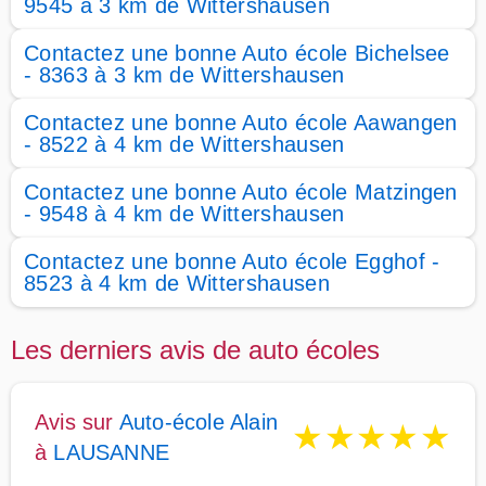
9545 à 3 km de Wittershausen
Contactez une bonne Auto école Bichelsee
- 8363 à 3 km de Wittershausen
Contactez une bonne Auto école Aawangen
- 8522 à 4 km de Wittershausen
Contactez une bonne Auto école Matzingen
- 9548 à 4 km de Wittershausen
Contactez une bonne Auto école Egghof -
8523 à 4 km de Wittershausen
Les derniers avis de auto écoles
Avis sur
Auto-école Alain
★
★
★
★
★
à
LAUSANNE