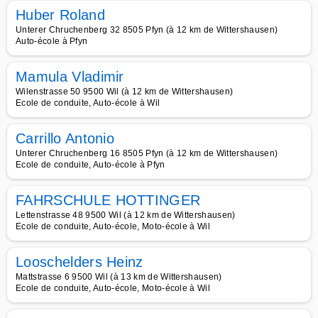
Huber Roland
Unterer Chruchenberg 32 8505 Pfyn (à 12 km de Wittershausen)
Auto-école à Pfyn
Mamula Vladimir
Wilenstrasse 50 9500 Wil (à 12 km de Wittershausen)
Ecole de conduite, Auto-école à Wil
Carrillo Antonio
Unterer Chruchenberg 16 8505 Pfyn (à 12 km de Wittershausen)
Ecole de conduite, Auto-école à Pfyn
FAHRSCHULE HOTTINGER
Lettenstrasse 48 9500 Wil (à 12 km de Wittershausen)
Ecole de conduite, Auto-école, Moto-école à Wil
Looschelders Heinz
Mattstrasse 6 9500 Wil (à 13 km de Wittershausen)
Ecole de conduite, Auto-école, Moto-école à Wil