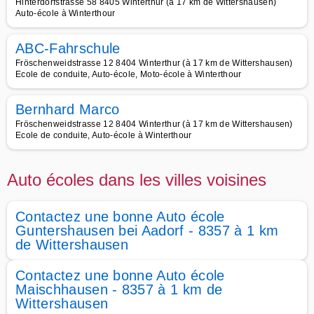
Hinterdorfstrasse 58 8405 Winterthur (à 17 km de Wittershausen)
Auto-école à Winterthour
ABC-Fahrschule
Fröschenweidstrasse 12 8404 Winterthur (à 17 km de Wittershausen)
Ecole de conduite, Auto-école, Moto-école à Winterthour
Bernhard Marco
Fröschenweidstrasse 12 8404 Winterthur (à 17 km de Wittershausen)
Ecole de conduite, Auto-école à Winterthour
Auto écoles dans les villes voisines
Contactez une bonne Auto école
Guntershausen bei Aadorf - 8357 à 1 km
de Wittershausen
Contactez une bonne Auto école
Maischhausen - 8357 à 1 km de
Wittershausen