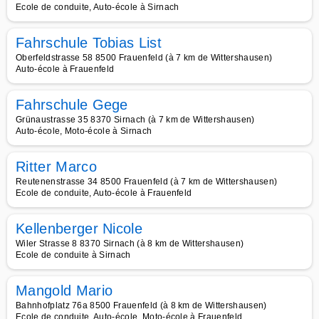
Ecole de conduite, Auto-école à Sirnach
Fahrschule Tobias List
Oberfeldstrasse 58 8500 Frauenfeld (à 7 km de Wittershausen)
Auto-école à Frauenfeld
Fahrschule Gege
Grünaustrasse 35 8370 Sirnach (à 7 km de Wittershausen)
Auto-école, Moto-école à Sirnach
Ritter Marco
Reutenenstrasse 34 8500 Frauenfeld (à 7 km de Wittershausen)
Ecole de conduite, Auto-école à Frauenfeld
Kellenberger Nicole
Wiler Strasse 8 8370 Sirnach (à 8 km de Wittershausen)
Ecole de conduite à Sirnach
Mangold Mario
Bahnhofplatz 76a 8500 Frauenfeld (à 8 km de Wittershausen)
Ecole de conduite, Auto-école, Moto-école à Frauenfeld