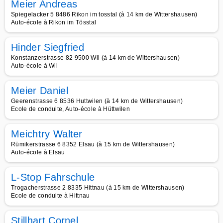
Meier Andreas
Spiegelacker 5 8486 Rikon im tosstal (à 14 km de Wittershausen)
Auto-école à Rikon im Tösstal
Hinder Siegfried
Konstanzerstrasse 82 9500 Wil (à 14 km de Wittershausen)
Auto-école à Wil
Meier Daniel
Geerenstrasse 6 8536 Huttwilen (à 14 km de Wittershausen)
Ecole de conduite, Auto-école à Hüttwilen
Meichtry Walter
Rümikerstrasse 6 8352 Elsau (à 15 km de Wittershausen)
Auto-école à Elsau
L-Stop Fahrschule
Trogacherstrasse 2 8335 Hittnau (à 15 km de Wittershausen)
Ecole de conduite à Hittnau
Stillhart Cornel