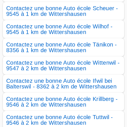
Contactez une bonne Auto école Scheuer -
9545 à 1 km de Wittershausen
Contactez une bonne Auto école Wilhof -
9545 à 1 km de Wittershausen
Contactez une bonne Auto école Tänikon -
8356 à 1 km de Wittershausen
Contactez une bonne Auto école Wittenwil -
9547 à 2 km de Wittershausen
Contactez une bonne Auto école Ifwil bei
Balterswil - 8362 à 2 km de Wittershausen
Contactez une bonne Auto école Krillberg -
9546 à 2 km de Wittershausen
Contactez une bonne Auto école Tuttwil -
9546 à 2 km de Wittershausen