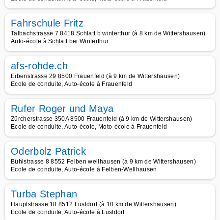
Fahrschule Fritz
Talbachstrasse 7 8418 Schlatt b winterthur (à 8 km de Wittershausen)
Auto-école à Schlatt bei Winterthur
afs-rohde.ch
Eibenstrasse 29 8500 Frauenfeld (à 9 km de Wittershausen)
Ecole de conduite, Auto-école à Frauenfeld
Rufer Roger und Maya
Zürcherstrasse 350A 8500 Frauenfeld (à 9 km de Wittershausen)
Ecole de conduite, Auto-école, Moto-école à Frauenfeld
Oderbolz Patrick
Bühlstrasse 8 8552 Felben wellhausen (à 9 km de Wittershausen)
Ecole de conduite, Auto-école à Felben-Wellhausen
Turba Stephan
Hauptstrasse 18 8512 Lustdorf (à 10 km de Wittershausen)
Ecole de conduite, Auto-école à Lustdorf