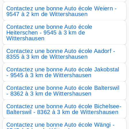
Contactez une bonne Auto école Weiern -
9547 à 2 km de Wittershausen
Contactez une bonne Auto école
Heiterschen - 9545 à 3 km de
Wittershausen
Contactez une bonne Auto école Aadorf -
8355 à 3 km de Wittershausen
Contactez une bonne Auto école Jakobstal
- 9545 à 3 km de Wittershausen
Contactez une bonne Auto école Balterswil
- 8362 à 3 km de Wittershausen
Contactez une bonne Auto école Bichelsee-
Balterswil - 8362 à 3 km de Wittershausen
Contactez une bonne Auto école Wängi -