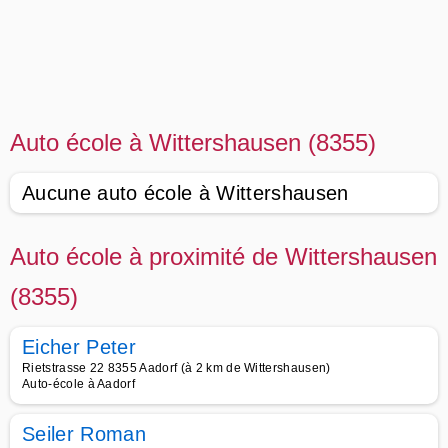
Auto école à Wittershausen (8355)
Aucune auto école à Wittershausen
Auto école à proximité de Wittershausen
(8355)
Eicher Peter
Rietstrasse 22 8355 Aadorf (à 2 km de Wittershausen)
Auto-école à Aadorf
Seiler Roman