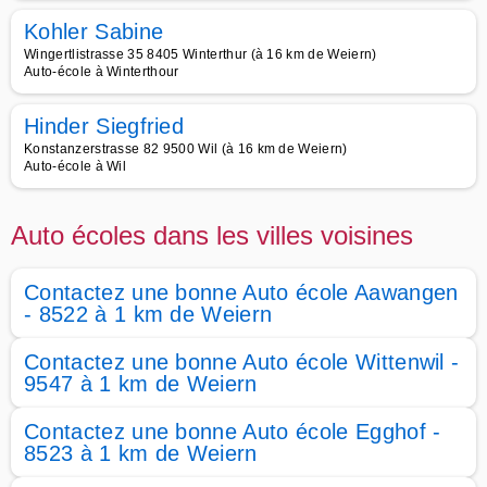
Kohler Sabine
Wingertlistrasse 35 8405 Winterthur (à 16 km de Weiern)
Auto-école à Winterthour
Hinder Siegfried
Konstanzerstrasse 82 9500 Wil (à 16 km de Weiern)
Auto-école à Wil
Auto écoles dans les villes voisines
Contactez une bonne Auto école Aawangen
- 8522 à 1 km de Weiern
Contactez une bonne Auto école Wittenwil -
9547 à 1 km de Weiern
Contactez une bonne Auto école Egghof -
8523 à 1 km de Weiern