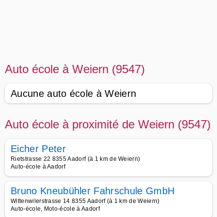
Auto école à Weiern (9547)
Aucune auto école à Weiern
Auto école à proximité de Weiern (9547)
Eicher Peter
Rietstrasse 22 8355 Aadorf (à 1 km de Weiern)
Auto-école à Aadorf
Bruno Kneubühler Fahrschule GmbH
Wittenwilerstrasse 14 8355 Aadorf (à 1 km de Weiern)
Auto-école, Moto-école à Aadorf