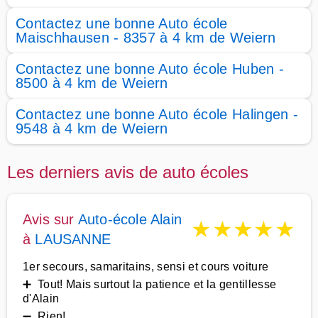
Contactez une bonne Auto école
Maischhausen - 8357 à 4 km de Weiern
Contactez une bonne Auto école Huben -
8500 à 4 km de Weiern
Contactez une bonne Auto école Halingen -
9548 à 4 km de Weiern
Les derniers avis de auto écoles
Avis sur
Auto-école Alain
★
★
★
★
★
à
LAUSANNE
1er secours, samaritains, sensi et cours voiture
➕ Tout! Mais surtout la patience et la gentillesse
d'Alain
➖ Rien!