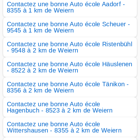
Contactez une bonne Auto école Aadorf -
8355 à 1 km de Weiern
Contactez une bonne Auto école Scheuer -
9545 à 1 km de Weiern
Contactez une bonne Auto école Ristenbühl
- 9548 à 2 km de Weiern
Contactez une bonne Auto école Häuslenen
- 8522 à 2 km de Weiern
Contactez une bonne Auto école Tänikon -
8356 à 2 km de Weiern
Contactez une bonne Auto école
Hagenbuch - 8523 à 2 km de Weiern
Contactez une bonne Auto école
Wittershausen - 8355 à 2 km de Weiern