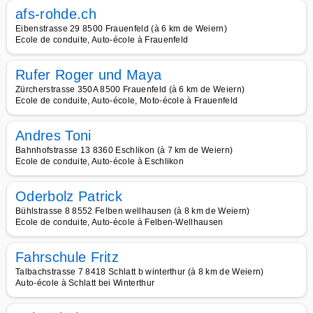
afs-rohde.ch
Eibenstrasse 29 8500 Frauenfeld (à 6 km de Weiern)
Ecole de conduite, Auto-école à Frauenfeld
Rufer Roger und Maya
Zürcherstrasse 350A 8500 Frauenfeld (à 6 km de Weiern)
Ecole de conduite, Auto-école, Moto-école à Frauenfeld
Andres Toni
Bahnhofstrasse 13 8360 Eschlikon (à 7 km de Weiern)
Ecole de conduite, Auto-école à Eschlikon
Oderbolz Patrick
Bühlstrasse 8 8552 Felben wellhausen (à 8 km de Weiern)
Ecole de conduite, Auto-école à Felben-Wellhausen
Fahrschule Fritz
Talbachstrasse 7 8418 Schlatt b winterthur (à 8 km de Weiern)
Auto-école à Schlatt bei Winterthur