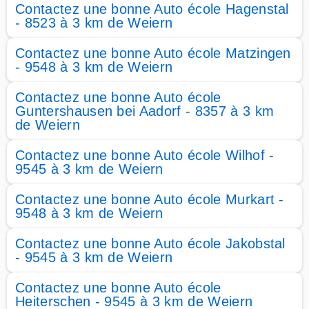
Contactez une bonne Auto école Hagenstal
- 8523 à 3 km de Weiern
Contactez une bonne Auto école Matzingen
- 9548 à 3 km de Weiern
Contactez une bonne Auto école
Guntershausen bei Aadorf - 8357 à 3 km
de Weiern
Contactez une bonne Auto école Wilhof -
9545 à 3 km de Weiern
Contactez une bonne Auto école Murkart -
9548 à 3 km de Weiern
Contactez une bonne Auto école Jakobstal
- 9545 à 3 km de Weiern
Contactez une bonne Auto école
Heiterschen - 9545 à 3 km de Weiern