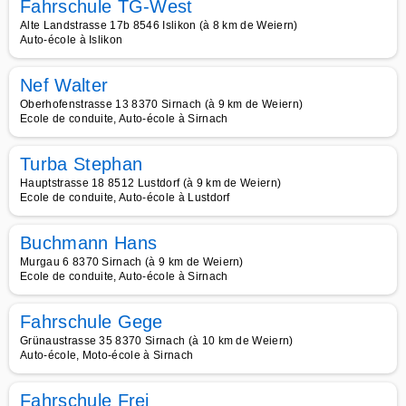
Fahrschule TG-West
Alte Landstrasse 17b 8546 Islikon (à 8 km de Weiern)
Auto-école à Islikon
Nef Walter
Oberhofenstrasse 13 8370 Sirnach (à 9 km de Weiern)
Ecole de conduite, Auto-école à Sirnach
Turba Stephan
Hauptstrasse 18 8512 Lustdorf (à 9 km de Weiern)
Ecole de conduite, Auto-école à Lustdorf
Buchmann Hans
Murgau 6 8370 Sirnach (à 9 km de Weiern)
Ecole de conduite, Auto-école à Sirnach
Fahrschule Gege
Grünaustrasse 35 8370 Sirnach (à 10 km de Weiern)
Auto-école, Moto-école à Sirnach
Fahrschule Frei