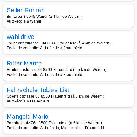
Seiler Roman
Büntweg 8 9545 Wangi (à 4 km de Weiern)
Auto-école à Wängi
wahlidrive
Thundorferstrasse 134 8500 Frauenfeld (à 4 km de Weiern)
Ecole de conduite, Auto-école à Frauenfeld
Ritter Marco
Reutenenstrasse 34 8500 Frauenfeld (à 5 km de Weiern)
Ecole de conduite, Auto-école à Frauenfeld
Fahrschule Tobias List
Oberfeldstrasse 58 8500 Frauenfeld (à 5 km de Weiern)
Auto-école à Frauenfeld
Mangold Mario
Bahnhofplatz 76a 8500 Frauenfeld (à 5 km de Weiern)
Ecole de conduite, Auto-école, Moto-école à Frauenfeld