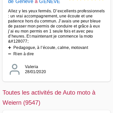
de Genève
à
GENEVE
Allez y les yeux fermés. D’excellents professionnels
: un vrai accompagnement, une écoute et une
patience hors du commun. J’avais une peur bleue
de passer mon permis de conduire et grâce à eux
j’ai eu mon permis en 1 seule fois et avec peu
d’heures. Et maintenant je commence la moto
&#128077;
➕ Pedagogue, à l’écoute, calme, motovant
➖ Rien à dire
Valeria
28/01/2020
Toutes les activités de Auto moto à
Weiern (9547)