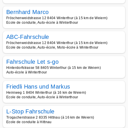
Bernhard Marco
Fröschenweidstrasse 12 8404 Winterthur (à 15 km de Weiern)
Ecole de conduite, Auto-école à Winterthour
ABC-Fahrschule
Fröschenweidstrasse 12 8404 Winterthur (à 15 km de Weiern)
Ecole de conduite, Auto-école, Moto-école à Winterthour
Fahrschule Let s-go
Hinterdorfstrasse 58 8405 Winterthur (à 15 km de Weiern)
Auto-école à Winterthour
Friedli Hans und Markus
Heiniweg 1 8404 Winterthur (à 16 km de Weiern)
Ecole de conduite, Auto-école à Winterthour
L-Stop Fahrschule
Trogacherstrasse 2 8335 Hittnau (à 16 km de Weiern)
Ecole de conduite à Hittnau