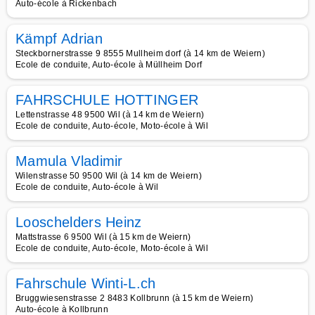
Auto-école à Rickenbach
Kämpf Adrian
Steckbornerstrasse 9 8555 Mullheim dorf (à 14 km de Weiern)
Ecole de conduite, Auto-école à Müllheim Dorf
FAHRSCHULE HOTTINGER
Lettenstrasse 48 9500 Wil (à 14 km de Weiern)
Ecole de conduite, Auto-école, Moto-école à Wil
Mamula Vladimir
Wilenstrasse 50 9500 Wil (à 14 km de Weiern)
Ecole de conduite, Auto-école à Wil
Looschelders Heinz
Mattstrasse 6 9500 Wil (à 15 km de Weiern)
Ecole de conduite, Auto-école, Moto-école à Wil
Fahrschule Winti-L.ch
Bruggwiesenstrasse 2 8483 Kollbrunn (à 15 km de Weiern)
Auto-école à Kollbrunn