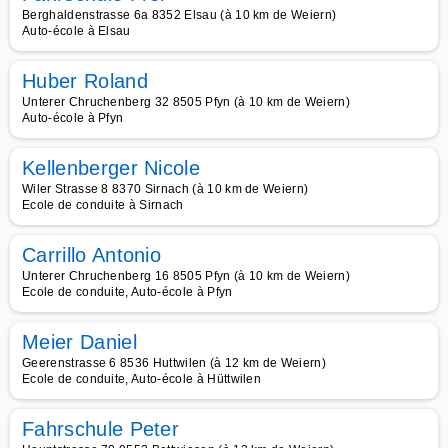
Berghaldenstrasse 6a 8352 Elsau (à 10 km de Weiern)
Auto-école à Elsau
Huber Roland
Unterer Chruchenberg 32 8505 Pfyn (à 10 km de Weiern)
Auto-école à Pfyn
Kellenberger Nicole
Wiler Strasse 8 8370 Sirnach (à 10 km de Weiern)
Ecole de conduite à Sirnach
Carrillo Antonio
Unterer Chruchenberg 16 8505 Pfyn (à 10 km de Weiern)
Ecole de conduite, Auto-école à Pfyn
Meier Daniel
Geerenstrasse 6 8536 Huttwilen (à 12 km de Weiern)
Ecole de conduite, Auto-école à Hüttwilen
Fahrschule Peter