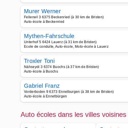
Murer Werner
Fellerwil 3 6375 Beckenried (à 30 km de Bristen)
Auto-école à Beckenried
Mythen-Fahrschule
Unterhof 5 6424 Lauerz (à 31 km de Bristen)
Ecole de conduite, Auto-école, Moto-école à Lauerz
Troxler Toni
Nähseydi 3 6374 Buochs (à 37 km de Bristen)
Auto-école à Buochs
Gabriel Franz
Vorderboden 9 6373 Ennetburgen (à 38 km de Bristen)
Auto-école à Ennetbürgen
Auto écoles dans les villes voisines