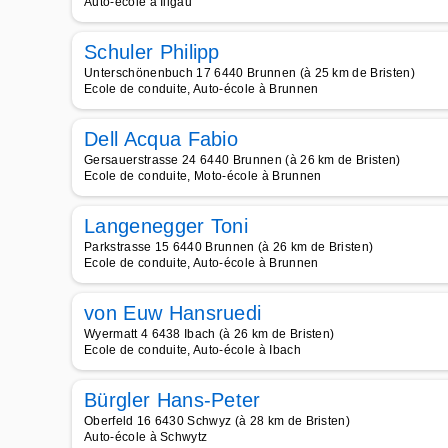
Auto-école à Illgau
Schuler Philipp
Unterschönenbuch 17 6440 Brunnen (à 25 km de Bristen)
Ecole de conduite, Auto-école à Brunnen
Dell Acqua Fabio
Gersauerstrasse 24 6440 Brunnen (à 26 km de Bristen)
Ecole de conduite, Moto-école à Brunnen
Langenegger Toni
Parkstrasse 15 6440 Brunnen (à 26 km de Bristen)
Ecole de conduite, Auto-école à Brunnen
von Euw Hansruedi
Wyermatt 4 6438 Ibach (à 26 km de Bristen)
Ecole de conduite, Auto-école à Ibach
Bürgler Hans-Peter
Oberfeld 16 6430 Schwyz (à 28 km de Bristen)
Auto-école à Schwytz