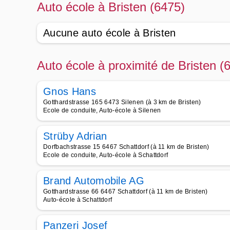
Auto école à Bristen (6475)
Aucune auto école à Bristen
Auto école à proximité de Bristen (
Gnos Hans
Gotthardstrasse 165 6473 Silenen (à 3 km de Bristen)
Ecole de conduite, Auto-école à Silenen
Strüby Adrian
Dorfbachstrasse 15 6467 Schattdorf (à 11 km de Bristen)
Ecole de conduite, Auto-école à Schattdorf
Brand Automobile AG
Gotthardstrasse 66 6467 Schattdorf (à 11 km de Bristen)
Auto-école à Schattdorf
Panzeri Josef