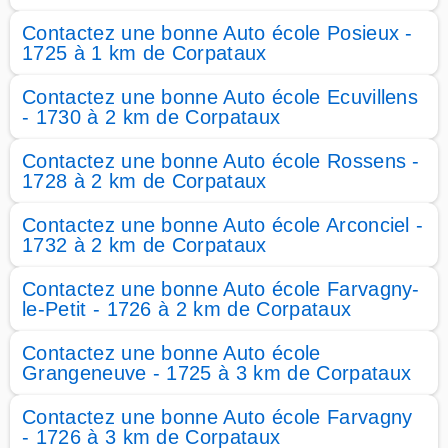
Contactez une bonne Auto école Posieux -
1725 à 1 km de Corpataux
Contactez une bonne Auto école Ecuvillens
- 1730 à 2 km de Corpataux
Contactez une bonne Auto école Rossens -
1728 à 2 km de Corpataux
Contactez une bonne Auto école Arconciel -
1732 à 2 km de Corpataux
Contactez une bonne Auto école Farvagny-
le-Petit - 1726 à 2 km de Corpataux
Contactez une bonne Auto école
Grangeneuve - 1725 à 3 km de Corpataux
Contactez une bonne Auto école Farvagny
- 1726 à 3 km de Corpataux