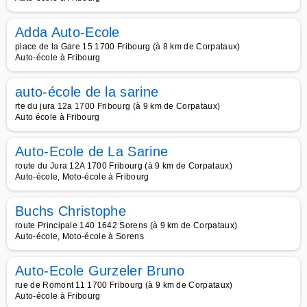
Adda Auto-Ecole
place de la Gare 15 1700 Fribourg (à 8 km de Corpataux)
Auto-école à Fribourg
auto-école de la sarine
rte du jura 12a 1700 Fribourg (à 9 km de Corpataux)
Auto école à Fribourg
Auto-Ecole de La Sarine
route du Jura 12A 1700 Fribourg (à 9 km de Corpataux)
Auto-école, Moto-école à Fribourg
Buchs Christophe
route Principale 140 1642 Sorens (à 9 km de Corpataux)
Auto-école, Moto-école à Sorens
Auto-Ecole Gurzeler Bruno
rue de Romont 11 1700 Fribourg (à 9 km de Corpataux)
Auto-école à Fribourg