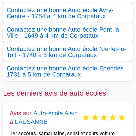
Contactez une bonne Auto école Avry-
Centre - 1754 à 4 km de Corpataux
Contactez une bonne Auto école Pont-la-
Ville - 1649 à 4 km de Corpataux
Contactez une bonne Auto école Nierlet-le-
Toit - 1740 à 5 km de Corpataux
Contactez une bonne Auto école Ependes -
1731 à 5 km de Corpataux
Les derniers avis de auto écoles
Avis sur
Auto-école Alain
★
★
★
★
★
à
LAUSANNE
1er secours, samaritains, sensi et cours voiture