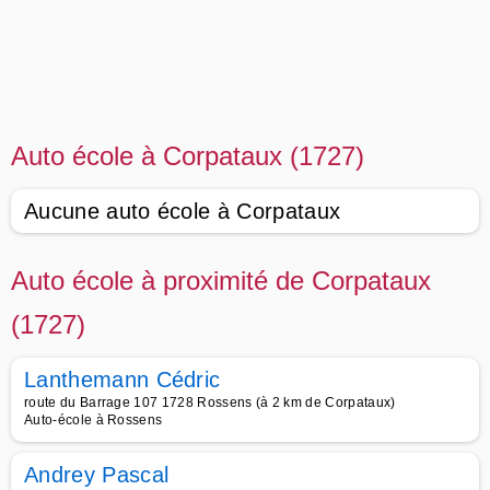
Auto école à Corpataux (1727)
Aucune auto école à Corpataux
Auto école à proximité de Corpataux
(1727)
Lanthemann Cédric
route du Barrage 107 1728 Rossens (à 2 km de Corpataux)
Auto-école à Rossens
Andrey Pascal