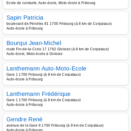
Ecole de conduite, Auto-école, Moto-école à Fribourg
Sapin Patricia
boulevard de Pérolles 81 1700 Fribourg (à 8 km de Corpataux)
Auto-école à Fribourg
Bourqui Jean-Michel
route Fin-de-la-Croix 17 1762 Givisiez (à 8 km de Corpataux)
Auto-école, Moto-école à Givisiez
Lanthemann Auto-Moto-Ecole
Gare 1 1700 Fribourg (à 8 km de Corpataux)
Auto-école à Fribourg
Lanthemann Frédérique
Gare 1 1700 Fribourg (à 8 km de Corpataux)
Auto-école à Fribourg
Gendre René
avenue de la Gare 9 1700 Fribourg (à 8 km de Corpataux)
Auto-école à Fribourg