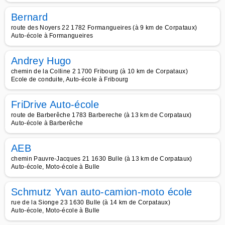
Bernard
route des Noyers 22 1782 Formangueires (à 9 km de Corpataux)
Auto-école à Formangueires
Andrey Hugo
chemin de la Colline 2 1700 Fribourg (à 10 km de Corpataux)
Ecole de conduite, Auto-école à Fribourg
FriDrive Auto-école
route de Barberêche 1783 Barbereche (à 13 km de Corpataux)
Auto-école à Barberêche
AEB
chemin Pauvre-Jacques 21 1630 Bulle (à 13 km de Corpataux)
Auto-école, Moto-école à Bulle
Schmutz Yvan auto-camion-moto école
rue de la Sionge 23 1630 Bulle (à 14 km de Corpataux)
Auto-école, Moto-école à Bulle