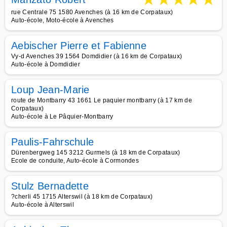
rue Centrale 75 1580 Avenches (à 16 km de Corpataux)
Auto-école, Moto-école à Avenches
Aebischer Pierre et Fabienne
Vy-d Avenches 39 1564 Domdidier (à 16 km de Corpataux)
Auto-école à Domdidier
Loup Jean-Marie
route de Montbarry 43 1661 Le paquier montbarry (à 17 km de
Corpataux)
Auto-école à Le Pâquier-Montbarry
Paulis-Fahrschule
Dürenbergweg 145 3212 Gurmels (à 18 km de Corpataux)
Ecole de conduite, Auto-école à Cormondes
Stulz Bernadette
?cherli 45 1715 Alterswil (à 18 km de Corpataux)
Auto-école à Alterswil