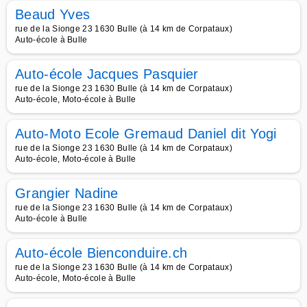
Beaud Yves
rue de la Sionge 23 1630 Bulle (à 14 km de Corpataux)
Auto-école à Bulle
Auto-école Jacques Pasquier
rue de la Sionge 23 1630 Bulle (à 14 km de Corpataux)
Auto-école, Moto-école à Bulle
Auto-Moto Ecole Gremaud Daniel dit Yogi
rue de la Sionge 23 1630 Bulle (à 14 km de Corpataux)
Auto-école, Moto-école à Bulle
Grangier Nadine
rue de la Sionge 23 1630 Bulle (à 14 km de Corpataux)
Auto-école à Bulle
Auto-école Bienconduire.ch
rue de la Sionge 23 1630 Bulle (à 14 km de Corpataux)
Auto-école, Moto-école à Bulle