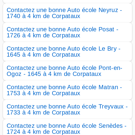
Contactez une bonne Auto école Neyruz -
1740 à 4 km de Corpataux
Contactez une bonne Auto école Posat -
1726 à 4 km de Corpataux
Contactez une bonne Auto école Le Bry -
1645 à 4 km de Corpataux
Contactez une bonne Auto école Pont-en-
Ogoz - 1645 à 4 km de Corpataux
Contactez une bonne Auto école Matran -
1753 à 4 km de Corpataux
Contactez une bonne Auto école Treyvaux -
1733 à 4 km de Corpataux
Contactez une bonne Auto école Senèdes -
1724 à 4 km de Corpataux