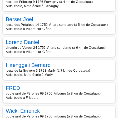
route de Fribourg 9 1726 Farvagny (à 4 km de Corpataux)
Auto-école, Moto-école à Farvagny
Berset Joël
route des Préalpes 14 1752 Villars sur glane (à 5 km de Corpataux)
Auto-école à Villars-sur-Glâne
Lorenz Daniel
chemin du Verger 24 1752 Villars sur glane (à 6 km de Corpataux)
Auto-école à Villars-sur-Glâne
Haenggeli Bernard
route de la Gruyère 6 1723 Marly (à 7 km de Corpataux)
Auto-école, Moto-école à Marly
FRED
boulevard de Pérolles 69 1700 Fribourg (à 8 km de Corpataux)
Auto-école à Fribourg
Wicki Emerick
boulevard de Pérolles 69 1700 Fribourg (à 8 km de Corpataux)