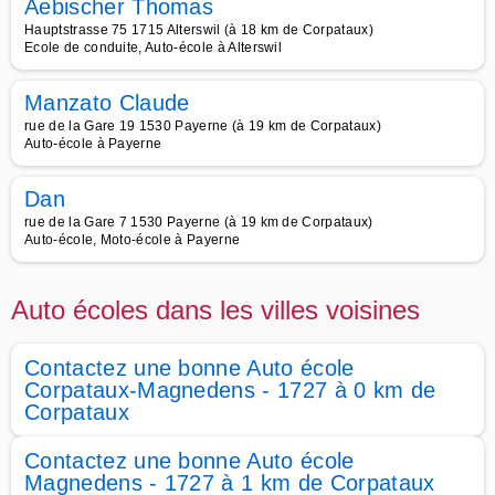
Aebischer Thomas
Hauptstrasse 75 1715 Alterswil (à 18 km de Corpataux)
Ecole de conduite, Auto-école à Alterswil
Manzato Claude
rue de la Gare 19 1530 Payerne (à 19 km de Corpataux)
Auto-école à Payerne
Dan
rue de la Gare 7 1530 Payerne (à 19 km de Corpataux)
Auto-école, Moto-école à Payerne
Auto écoles dans les villes voisines
Contactez une bonne Auto école
Corpataux-Magnedens - 1727 à 0 km de
Corpataux
Contactez une bonne Auto école
Magnedens - 1727 à 1 km de Corpataux