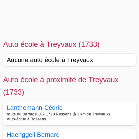
Auto école à Treyvaux (1733)
Aucune auto école à Treyvaux
Auto école à proximité de Treyvaux
(1733)
Lanthemann Cédric
route du Barrage 107 1728 Rossens (à 3 km de Treyvaux)
Auto-école à Rossens
Haenggeli Bernard