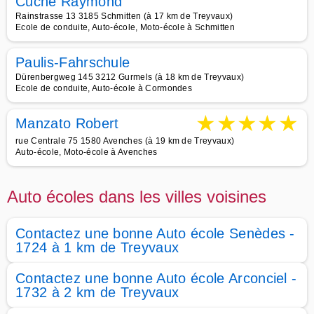
Cuche Raymond
Rainstrasse 13 3185 Schmitten (à 17 km de Treyvaux)
Ecole de conduite, Auto-école, Moto-école à Schmitten
Paulis-Fahrschule
Dürenbergweg 145 3212 Gurmels (à 18 km de Treyvaux)
Ecole de conduite, Auto-école à Cormondes
★
★
★
★
★
Manzato Robert
rue Centrale 75 1580 Avenches (à 19 km de Treyvaux)
Auto-école, Moto-école à Avenches
Auto écoles dans les villes voisines
Contactez une bonne Auto école Senèdes -
1724 à 1 km de Treyvaux
Contactez une bonne Auto école Arconciel -
1732 à 2 km de Treyvaux