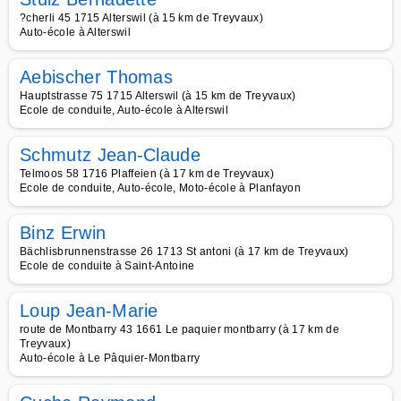
?cherli 45 1715 Alterswil (à 15 km de Treyvaux)
Auto-école à Alterswil
Aebischer Thomas
Hauptstrasse 75 1715 Alterswil (à 15 km de Treyvaux)
Ecole de conduite, Auto-école à Alterswil
Schmutz Jean-Claude
Telmoos 58 1716 Plaffeien (à 17 km de Treyvaux)
Ecole de conduite, Auto-école, Moto-école à Planfayon
Binz Erwin
Bächlisbrunnenstrasse 26 1713 St antoni (à 17 km de Treyvaux)
Ecole de conduite à Saint-Antoine
Loup Jean-Marie
route de Montbarry 43 1661 Le paquier montbarry (à 17 km de
Treyvaux)
Auto-école à Le Pâquier-Montbarry