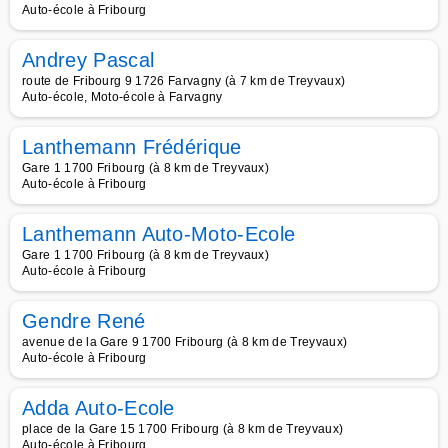
Auto-école à Fribourg
Andrey Pascal
route de Fribourg 9 1726 Farvagny (à 7 km de Treyvaux)
Auto-école, Moto-école à Farvagny
Lanthemann Frédérique
Gare 1 1700 Fribourg (à 8 km de Treyvaux)
Auto-école à Fribourg
Lanthemann Auto-Moto-Ecole
Gare 1 1700 Fribourg (à 8 km de Treyvaux)
Auto-école à Fribourg
Gendre René
avenue de la Gare 9 1700 Fribourg (à 8 km de Treyvaux)
Auto-école à Fribourg
Adda Auto-Ecole
place de la Gare 15 1700 Fribourg (à 8 km de Treyvaux)
Auto-école à Fribourg