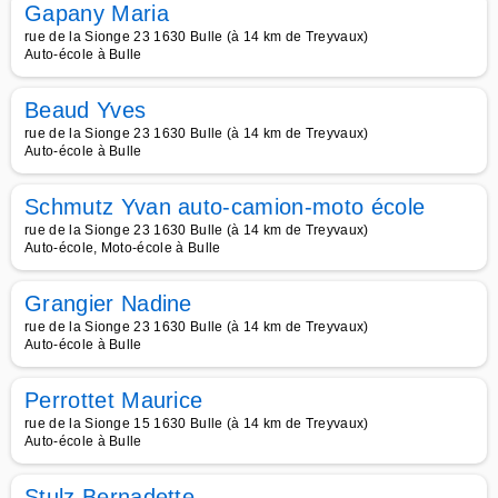
Gapany Maria
rue de la Sionge 23 1630 Bulle (à 14 km de Treyvaux)
Auto-école à Bulle
Beaud Yves
rue de la Sionge 23 1630 Bulle (à 14 km de Treyvaux)
Auto-école à Bulle
Schmutz Yvan auto-camion-moto école
rue de la Sionge 23 1630 Bulle (à 14 km de Treyvaux)
Auto-école, Moto-école à Bulle
Grangier Nadine
rue de la Sionge 23 1630 Bulle (à 14 km de Treyvaux)
Auto-école à Bulle
Perrottet Maurice
rue de la Sionge 15 1630 Bulle (à 14 km de Treyvaux)
Auto-école à Bulle
Stulz Bernadette