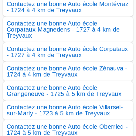
Contactez une bonne Auto école Montévraz
- 1724 à 4 km de Treyvaux
Contactez une bonne Auto école
Corpataux-Magnedens - 1727 à 4 km de
Treyvaux
Contactez une bonne Auto école Corpataux
- 1727 à 4 km de Treyvaux
Contactez une bonne Auto école Zénauva -
1724 à 4 km de Treyvaux
Contactez une bonne Auto école
Grangeneuve - 1725 à 5 km de Treyvaux
Contactez une bonne Auto école Villarsel-
sur-Marly - 1723 à 5 km de Treyvaux
Contactez une bonne Auto école Oberried -
1724 à 5 km de Treyvaux