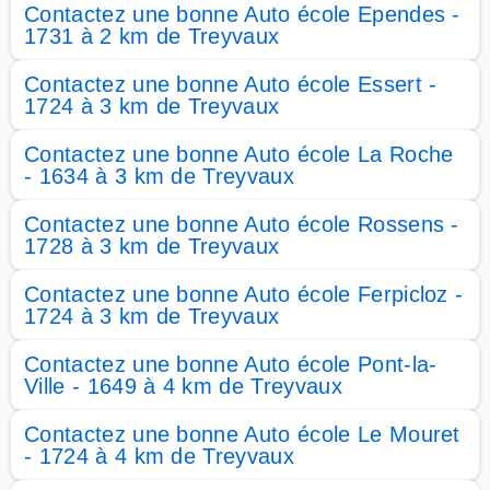
Contactez une bonne Auto école Ependes -
1731 à 2 km de Treyvaux
Contactez une bonne Auto école Essert -
1724 à 3 km de Treyvaux
Contactez une bonne Auto école La Roche
- 1634 à 3 km de Treyvaux
Contactez une bonne Auto école Rossens -
1728 à 3 km de Treyvaux
Contactez une bonne Auto école Ferpicloz -
1724 à 3 km de Treyvaux
Contactez une bonne Auto école Pont-la-
Ville - 1649 à 4 km de Treyvaux
Contactez une bonne Auto école Le Mouret
- 1724 à 4 km de Treyvaux