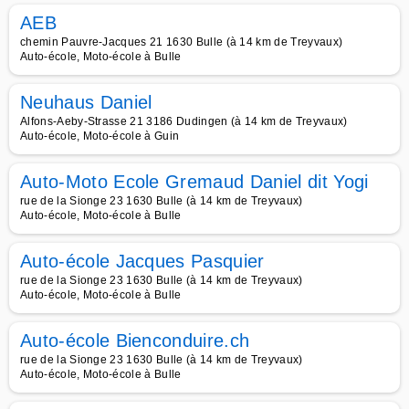
AEB
chemin Pauvre-Jacques 21 1630 Bulle (à 14 km de Treyvaux)
Auto-école, Moto-école à Bulle
Neuhaus Daniel
Alfons-Aeby-Strasse 21 3186 Dudingen (à 14 km de Treyvaux)
Auto-école, Moto-école à Guin
Auto-Moto Ecole Gremaud Daniel dit Yogi
rue de la Sionge 23 1630 Bulle (à 14 km de Treyvaux)
Auto-école, Moto-école à Bulle
Auto-école Jacques Pasquier
rue de la Sionge 23 1630 Bulle (à 14 km de Treyvaux)
Auto-école, Moto-école à Bulle
Auto-école Bienconduire.ch
rue de la Sionge 23 1630 Bulle (à 14 km de Treyvaux)
Auto-école, Moto-école à Bulle