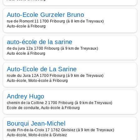
Auto-Ecole Gurzeler Bruno
rue de Romont 11 1700 Fribourg (à 8 km de Treyvaux)
Auto-école à Fribourg
auto-école de la sarine
rte du jura 12a 1700 Fribourg (à 9 km de Treyvaux)
Auto école à Fribourg
Auto-Ecole de La Sarine
route du Jura 12A 1700 Fribourg (à 9 km de Treyvaux)
Auto-école, Moto-école à Fribourg
Andrey Hugo
chemin de la Colline 2 1700 Fribourg (à 9 km de Treyvaux)
Ecole de conduite, Auto-école à Fribourg
Bourqui Jean-Michel
route Fin-de-la-Croix 17 1762 Givisiez (à 9 km de Treyvaux)
Auto-école, Moto-école à Givisiez