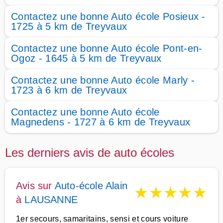
Contactez une bonne Auto école Posieux -
1725 à 5 km de Treyvaux
Contactez une bonne Auto école Pont-en-
Ogoz - 1645 à 5 km de Treyvaux
Contactez une bonne Auto école Marly -
1723 à 6 km de Treyvaux
Contactez une bonne Auto école
Magnedens - 1727 à 6 km de Treyvaux
Les derniers avis de auto écoles
Avis sur
Auto-école Alain
★
★
★
★
★
à
LAUSANNE
1er secours, samaritains, sensi et cours voiture