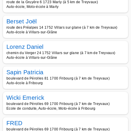
route de la Gruyère 6 1723 Marly (à 5 km de Treyvaux)
Auto-école, Moto-école à Marly
Berset Joël
route des Préalpes 14 1752 Villars sur glane (à 7 km de Treyvaux)
Auto-école à Villars-sur-Glâne
Lorenz Daniel
chemin du Verger 24 1752 Villars sur glane (à 7 km de Treyvaux)
Auto-école à Villars-sur-Glâne
Sapin Patricia
boulevard de Pérolles 81 1700 Fribourg (à 7 km de Treyvaux)
Auto-école à Fribourg
Wicki Emerick
boulevard de Pérolles 69 1700 Fribourg (à 7 km de Treyvaux)
Ecole de conduite, Auto-école, Moto-école à Fribourg
FRED
boulevard de Pérolles 69 1700 Fribourg (à 7 km de Treyvaux)