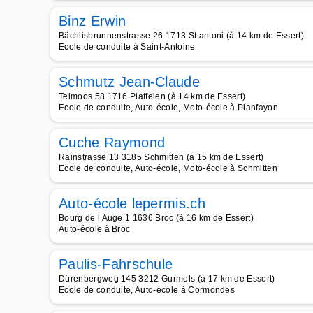
Binz Erwin
Bächlisbrunnenstrasse 26 1713 St antoni (à 14 km de Essert)
Ecole de conduite à Saint-Antoine
Schmutz Jean-Claude
Telmoos 58 1716 Plaffeien (à 14 km de Essert)
Ecole de conduite, Auto-école, Moto-école à Planfayon
Cuche Raymond
Rainstrasse 13 3185 Schmitten (à 15 km de Essert)
Ecole de conduite, Auto-école, Moto-école à Schmitten
Auto-école lepermis.ch
Bourg de l Auge 1 1636 Broc (à 16 km de Essert)
Auto-école à Broc
Paulis-Fahrschule
Dürenbergweg 145 3212 Gurmels (à 17 km de Essert)
Ecole de conduite, Auto-école à Cormondes