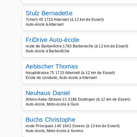
Stulz Bernadette
?cherli 45 1715 Alterswil (à 12 km de Essert)
Auto-école à Alterswil
FriDrive Auto-école
route de Barberêche 1783 Barbereche (à 12 km de Essert)
Auto-école à Barberêche
Aebischer Thomas
Hauptstrasse 75 1715 Alterswil (à 12 km de Essert)
Ecole de conduite, Auto-école à Alterswil
Neuhaus Daniel
Alfons-Aeby-Strasse 21 3186 Dudingen (à 12 km de Essert)
Auto-école, Moto-école à Guin
Buchs Christophe
route Principale 140 1642 Sorens (à 13 km de Essert)
Auto-école, Moto-école à Sorens