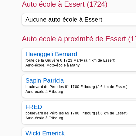
Auto école à Essert (1724)
Aucune auto école à Essert
Auto école à proximité de Essert (1
Haenggeli Bernard
route de la Gruyère 6 1723 Marly (à 4 km de Essert)
Auto-école, Moto-école à Marly
Sapin Patricia
boulevard de Pérolles 81 1700 Fribourg (à 6 km de Essert)
Auto-école à Fribourg
FRED
boulevard de Pérolles 69 1700 Fribourg (à 6 km de Essert)
Auto-école à Fribourg
Wicki Emerick