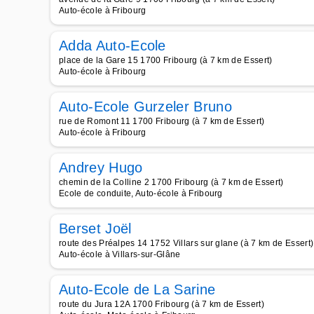
Auto-école à Fribourg
Adda Auto-Ecole
place de la Gare 15 1700 Fribourg (à 7 km de Essert)
Auto-école à Fribourg
Auto-Ecole Gurzeler Bruno
rue de Romont 11 1700 Fribourg (à 7 km de Essert)
Auto-école à Fribourg
Andrey Hugo
chemin de la Colline 2 1700 Fribourg (à 7 km de Essert)
Ecole de conduite, Auto-école à Fribourg
Berset Joël
route des Préalpes 14 1752 Villars sur glane (à 7 km de Essert)
Auto-école à Villars-sur-Glâne
Auto-Ecole de La Sarine
route du Jura 12A 1700 Fribourg (à 7 km de Essert)