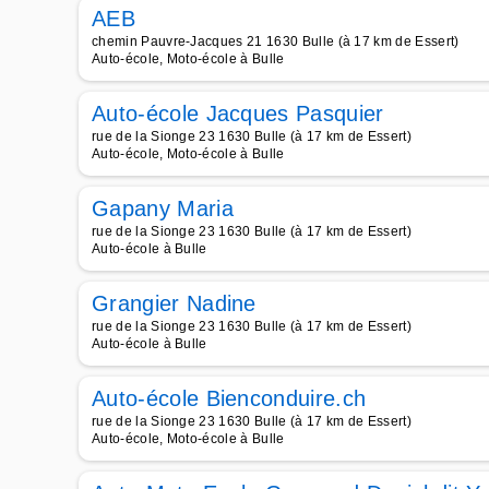
AEB
chemin Pauvre-Jacques 21 1630 Bulle (à 17 km de Essert)
Auto-école, Moto-école à Bulle
Auto-école Jacques Pasquier
rue de la Sionge 23 1630 Bulle (à 17 km de Essert)
Auto-école, Moto-école à Bulle
Gapany Maria
rue de la Sionge 23 1630 Bulle (à 17 km de Essert)
Auto-école à Bulle
Grangier Nadine
rue de la Sionge 23 1630 Bulle (à 17 km de Essert)
Auto-école à Bulle
Auto-école Bienconduire.ch
rue de la Sionge 23 1630 Bulle (à 17 km de Essert)
Auto-école, Moto-école à Bulle