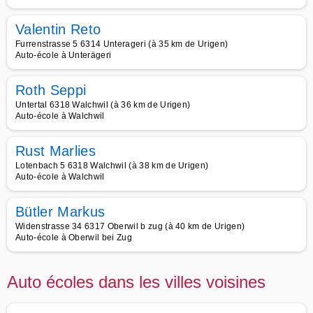
Valentin Reto
Furrenstrasse 5 6314 Unterageri (à 35 km de Urigen)
Auto-école à Unterägeri
Roth Seppi
Untertal 6318 Walchwil (à 36 km de Urigen)
Auto-école à Walchwil
Rust Marlies
Lotenbach 5 6318 Walchwil (à 38 km de Urigen)
Auto-école à Walchwil
Bütler Markus
Widenstrasse 34 6317 Oberwil b zug (à 40 km de Urigen)
Auto-école à Oberwil bei Zug
Auto écoles dans les villes voisines