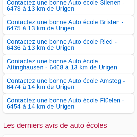
Contactez une bonne Auto école Silenen -
6473 à 13 km de Urigen
Contactez une bonne Auto école Bristen -
6475 à 13 km de Urigen
Contactez une bonne Auto école Ried -
6436 à 13 km de Urigen
Contactez une bonne Auto école
Attinghausen - 6468 à 13 km de Urigen
Contactez une bonne Auto école Amsteg -
6474 à 14 km de Urigen
Contactez une bonne Auto école Flüelen -
6454 à 14 km de Urigen
Les derniers avis de auto écoles