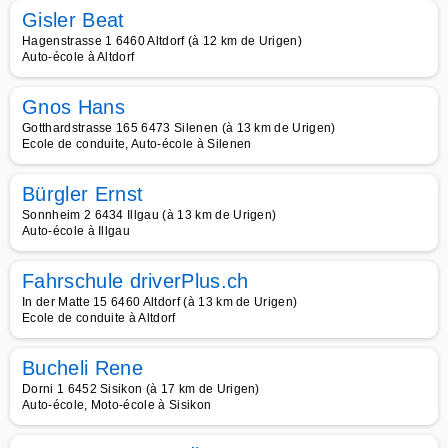
Gisler Beat
Hagenstrasse 1 6460 Altdorf (à 12 km de Urigen)
Auto-école à Altdorf
Gnos Hans
Gotthardstrasse 165 6473 Silenen (à 13 km de Urigen)
Ecole de conduite, Auto-école à Silenen
Bürgler Ernst
Sonnheim 2 6434 Illgau (à 13 km de Urigen)
Auto-école à Illgau
Fahrschule driverPlus.ch
In der Matte 15 6460 Altdorf (à 13 km de Urigen)
Ecole de conduite à Altdorf
Bucheli Rene
Dorni 1 6452 Sisikon (à 17 km de Urigen)
Auto-école, Moto-école à Sisikon