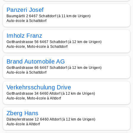
Panzeri Josef
Baumgärtli 2 6467 Schattdorf (à 11 km de Urigen)
Auto-école à Schattdorf
Imholz Franz
Gotthardstrasse 56 6467 Schattdorf (à 12 km de Urigen)
Auto-école, Moto-école à Schattdorf
Brand Automobile AG
Gotthardstrasse 66 6467 Schattdorf (à 12 km de Urigen)
Auto-école à Schattdorf
Verkehrsschulung Drive
Gotthardstrasse 34 6460 Altdorf (à 12 km de Urigen)
Auto-école, Moto-école à Altdorf
Zberg Hans
Dätwylerstrasse 12 6460 Altdorf (à 12 km de Urigen)
Auto-école à Altdorf