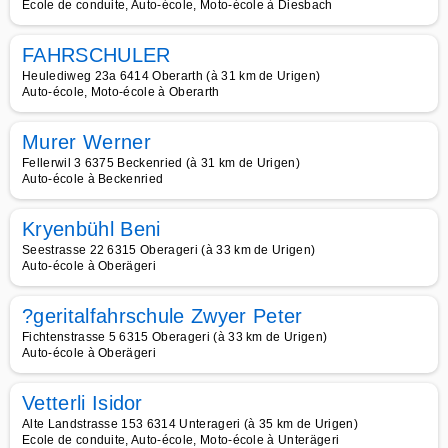
Ecole de conduite, Auto-école, Moto-école à Diesbach
FAHRSCHULER
Heulediweg 23a 6414 Oberarth (à 31 km de Urigen)
Auto-école, Moto-école à Oberarth
Murer Werner
Fellerwil 3 6375 Beckenried (à 31 km de Urigen)
Auto-école à Beckenried
Kryenbühl Beni
Seestrasse 22 6315 Oberageri (à 33 km de Urigen)
Auto-école à Oberägeri
?geritalfahrschule Zwyer Peter
Fichtenstrasse 5 6315 Oberageri (à 33 km de Urigen)
Auto-école à Oberägeri
Vetterli Isidor
Alte Landstrasse 153 6314 Unterageri (à 35 km de Urigen)
Ecole de conduite, Auto-école, Moto-école à Unterägeri