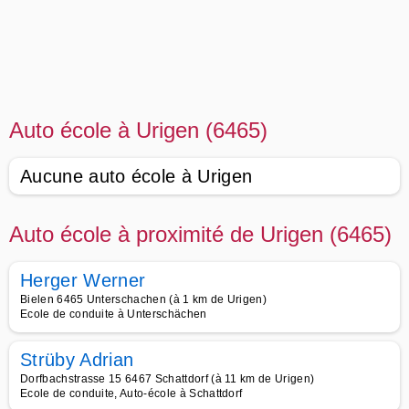
Auto école à Urigen (6465)
Aucune auto école à Urigen
Auto école à proximité de Urigen (6465)
Herger Werner
Bielen 6465 Unterschachen (à 1 km de Urigen)
Ecole de conduite à Unterschächen
Strüby Adrian
Dorfbachstrasse 15 6467 Schattdorf (à 11 km de Urigen)
Ecole de conduite, Auto-école à Schattdorf