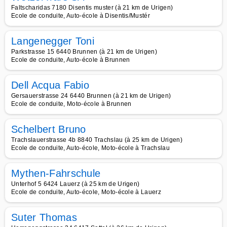
Faltscharidas 7180 Disentis muster (à 21 km de Urigen)
Ecole de conduite, Auto-école à Disentis/Mustér
Langenegger Toni
Parkstrasse 15 6440 Brunnen (à 21 km de Urigen)
Ecole de conduite, Auto-école à Brunnen
Dell Acqua Fabio
Gersauerstrasse 24 6440 Brunnen (à 21 km de Urigen)
Ecole de conduite, Moto-école à Brunnen
Schelbert Bruno
Trachslauerstrasse 4b 8840 Trachslau (à 25 km de Urigen)
Ecole de conduite, Auto-école, Moto-école à Trachslau
Mythen-Fahrschule
Unterhof 5 6424 Lauerz (à 25 km de Urigen)
Ecole de conduite, Auto-école, Moto-école à Lauerz
Suter Thomas