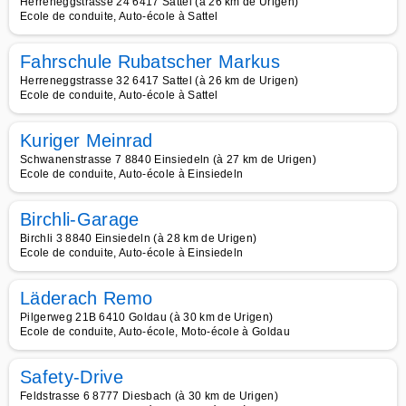
Herreneggstrasse 24 6417 Sattel (à 26 km de Urigen)
Ecole de conduite, Auto-école à Sattel
Fahrschule Rubatscher Markus
Herreneggstrasse 32 6417 Sattel (à 26 km de Urigen)
Ecole de conduite, Auto-école à Sattel
Kuriger Meinrad
Schwanenstrasse 7 8840 Einsiedeln (à 27 km de Urigen)
Ecole de conduite, Auto-école à Einsiedeln
Birchli-Garage
Birchli 3 8840 Einsiedeln (à 28 km de Urigen)
Ecole de conduite, Auto-école à Einsiedeln
Läderach Remo
Pilgerweg 21B 6410 Goldau (à 30 km de Urigen)
Ecole de conduite, Auto-école, Moto-école à Goldau
Safety-Drive
Feldstrasse 6 8777 Diesbach (à 30 km de Urigen)