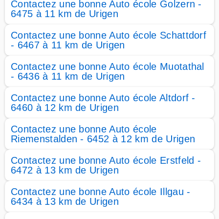
Contactez une bonne Auto école Golzern -
6475 à 11 km de Urigen
Contactez une bonne Auto école Schattdorf
- 6467 à 11 km de Urigen
Contactez une bonne Auto école Muotathal
- 6436 à 11 km de Urigen
Contactez une bonne Auto école Altdorf -
6460 à 12 km de Urigen
Contactez une bonne Auto école
Riemenstalden - 6452 à 12 km de Urigen
Contactez une bonne Auto école Erstfeld -
6472 à 13 km de Urigen
Contactez une bonne Auto école Illgau -
6434 à 13 km de Urigen