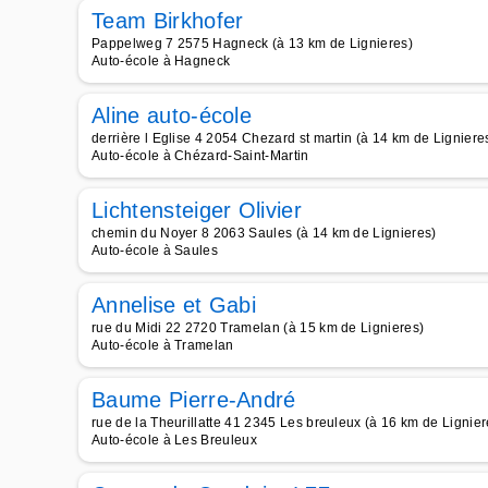
Team Birkhofer
Pappelweg 7 2575 Hagneck (à 13 km de Lignieres)
Auto-école à Hagneck
Aline auto-école
derrière l Eglise 4 2054 Chezard st martin (à 14 km de Ligniere
Auto-école à Chézard-Saint-Martin
Lichtensteiger Olivier
chemin du Noyer 8 2063 Saules (à 14 km de Lignieres)
Auto-école à Saules
Annelise et Gabi
rue du Midi 22 2720 Tramelan (à 15 km de Lignieres)
Auto-école à Tramelan
Baume Pierre-André
rue de la Theurillatte 41 2345 Les breuleux (à 16 km de Lignier
Auto-école à Les Breuleux