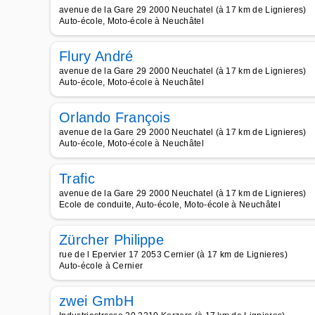
avenue de la Gare 29 2000 Neuchatel (à 17 km de Lignieres)
Auto-école, Moto-école à Neuchâtel
Flury André
avenue de la Gare 29 2000 Neuchatel (à 17 km de Lignieres)
Auto-école, Moto-école à Neuchâtel
Orlando François
avenue de la Gare 29 2000 Neuchatel (à 17 km de Lignieres)
Auto-école, Moto-école à Neuchâtel
Trafic
avenue de la Gare 29 2000 Neuchatel (à 17 km de Lignieres)
Ecole de conduite, Auto-école, Moto-école à Neuchâtel
Zürcher Philippe
rue de l Epervier 17 2053 Cernier (à 17 km de Lignieres)
Auto-école à Cernier
zwei GmbH