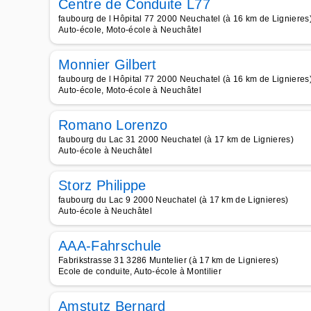
Centre de Conduite L77
faubourg de l Hôpital 77 2000 Neuchatel (à 16 km de Lignieres
Auto-école, Moto-école à Neuchâtel
Monnier Gilbert
faubourg de l Hôpital 77 2000 Neuchatel (à 16 km de Lignieres
Auto-école, Moto-école à Neuchâtel
Romano Lorenzo
faubourg du Lac 31 2000 Neuchatel (à 17 km de Lignieres)
Auto-école à Neuchâtel
Storz Philippe
faubourg du Lac 9 2000 Neuchatel (à 17 km de Lignieres)
Auto-école à Neuchâtel
AAA-Fahrschule
Fabrikstrasse 31 3286 Muntelier (à 17 km de Lignieres)
Ecole de conduite, Auto-école à Montilier
Amstutz Bernard