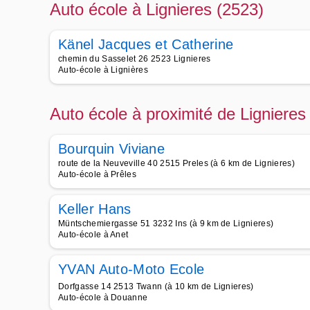
Auto école à Lignieres (2523)
Känel Jacques et Catherine
chemin du Sasselet 26 2523 Lignieres
Auto-école à Lignières
Auto école à proximité de Lignieres
Bourquin Viviane
route de la Neuveville 40 2515 Preles (à 6 km de Lignieres)
Auto-école à Prêles
Keller Hans
Müntschemiergasse 51 3232 Ins (à 9 km de Lignieres)
Auto-école à Anet
YVAN Auto-Moto Ecole
Dorfgasse 14 2513 Twann (à 10 km de Lignieres)
Auto-école à Douanne