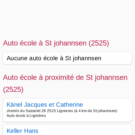
Auto école à St johannsen (2525)
Aucune auto école à St johannsen
Auto école à proximité de St johannsen
(2525)
Känel Jacques et Catherine
chemin du Sasselet 26 2523 Lignieres (à 4 km de St johannsen)
Auto-école à Lignières
Keller Hans