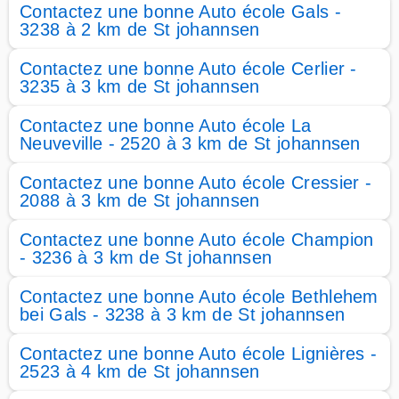
Contactez une bonne Auto école Gals -
3238 à 2 km de St johannsen
Contactez une bonne Auto école Cerlier -
3235 à 3 km de St johannsen
Contactez une bonne Auto école La
Neuveville - 2520 à 3 km de St johannsen
Contactez une bonne Auto école Cressier -
2088 à 3 km de St johannsen
Contactez une bonne Auto école Champion
- 3236 à 3 km de St johannsen
Contactez une bonne Auto école Bethlehem
bei Gals - 3238 à 3 km de St johannsen
Contactez une bonne Auto école Lignières -
2523 à 4 km de St johannsen