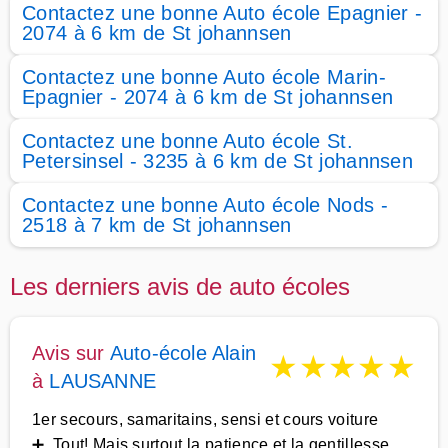
Contactez une bonne Auto école Epagnier -
2074 à 6 km de St johannsen
Contactez une bonne Auto école Marin-
Epagnier - 2074 à 6 km de St johannsen
Contactez une bonne Auto école St.
Petersinsel - 3235 à 6 km de St johannsen
Contactez une bonne Auto école Nods -
2518 à 7 km de St johannsen
Les derniers avis de auto écoles
Avis sur
Auto-école Alain
★
★
★
★
★
à
LAUSANNE
1er secours, samaritains, sensi et cours voiture
➕ Tout! Mais surtout la patience et la gentillesse