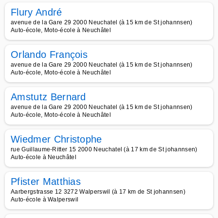
Flury André
avenue de la Gare 29 2000 Neuchatel (à 15 km de St johannsen)
Auto-école, Moto-école à Neuchâtel
Orlando François
avenue de la Gare 29 2000 Neuchatel (à 15 km de St johannsen)
Auto-école, Moto-école à Neuchâtel
Amstutz Bernard
avenue de la Gare 29 2000 Neuchatel (à 15 km de St johannsen)
Auto-école, Moto-école à Neuchâtel
Wiedmer Christophe
rue Guillaume-Ritter 15 2000 Neuchatel (à 17 km de St johannsen)
Auto-école à Neuchâtel
Pfister Matthias
Aarbergstrasse 12 3272 Walperswil (à 17 km de St johannsen)
Auto-école à Walperswil