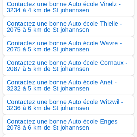
Contactez une bonne Auto école Vinelz -
3234 à 4 km de St johannsen
Contactez une bonne Auto école Thielle -
2075 à 5 km de St johannsen
Contactez une bonne Auto école Wavre -
2075 à 5 km de St johannsen
Contactez une bonne Auto école Cornaux -
2087 à 5 km de St johannsen
Contactez une bonne Auto école Anet -
3232 à 5 km de St johannsen
Contactez une bonne Auto école Witzwil -
3236 à 6 km de St johannsen
Contactez une bonne Auto école Enges -
2073 à 6 km de St johannsen