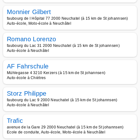
Monnier Gilbert
faubourg de l Hôpital 77 2000 Neuchatel (à 15 km de St johannsen)
Auto-école, Moto-école à Neuchâtel
Romano Lorenzo
faubourg du Lac 31 2000 Neuchatel (à 15 km de St johannsen)
Auto-école à Neuchâtel
AF Fahrschule
Mühlegasse 4 3210 Kerzers (à 15 km de St johannsen)
Auto-école à Chiètres
Storz Philippe
faubourg du Lac 9 2000 Neuchatel (à 15 km de St johannsen)
Auto-école à Neuchâtel
Trafic
avenue de la Gare 29 2000 Neuchatel (à 15 km de St johannsen)
Ecole de conduite, Auto-école, Moto-école à Neuchâtel