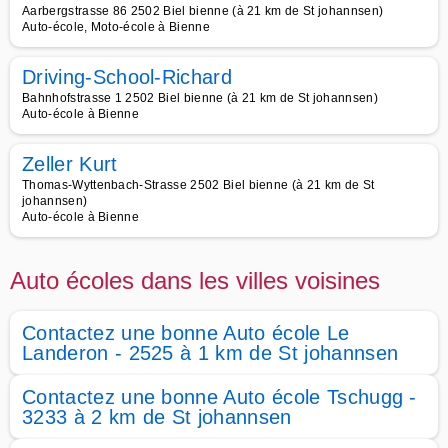
Aarbergstrasse 86 2502 Biel bienne (à 21 km de St johannsen)
Auto-école, Moto-école à Bienne
Driving-School-Richard
Bahnhofstrasse 1 2502 Biel bienne (à 21 km de St johannsen)
Auto-école à Bienne
Zeller Kurt
Thomas-Wyttenbach-Strasse 2502 Biel bienne (à 21 km de St
johannsen)
Auto-école à Bienne
Auto écoles dans les villes voisines
Contactez une bonne Auto école Le
Landeron - 2525 à 1 km de St johannsen
Contactez une bonne Auto école Tschugg -
3233 à 2 km de St johannsen