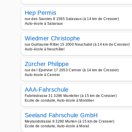
Hep Permis
rue des Savoies 8 1585 Salavaux (à 14 km de Cressier)
Auto-école à Salavaux
Wiedmer Christophe
rue Guillaume-Ritter 15 2000 Neuchatel (à 14 km de Cressier)
Auto-école à Neuchâtel
Zürcher Philippe
rue de l Epervier 17 2053 Cernier (à 14 km de Cressier)
Auto-école à Cernier
AAA-Fahrschule
Fabrikstrasse 31 3286 Muntelier (à 15 km de Cressier)
Ecole de conduite, Auto-école à Montilier
Seeland Fahrschule GmbH
Meylandstrasse 8 3280 Murten (à 15 km de Cressier)
Ecole de conduite, Auto-école à Morat