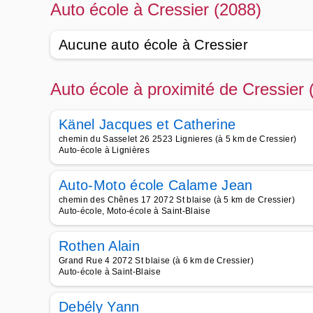
Auto école à Cressier (2088)
Aucune auto école à Cressier
Auto école à proximité de Cressier 
Känel Jacques et Catherine
chemin du Sasselet 26 2523 Lignieres (à 5 km de Cressier)
Auto-école à Lignières
Auto-Moto école Calame Jean
chemin des Chênes 17 2072 St blaise (à 5 km de Cressier)
Auto-école, Moto-école à Saint-Blaise
Rothen Alain
Grand Rue 4 2072 St blaise (à 6 km de Cressier)
Auto-école à Saint-Blaise
Debély Yann