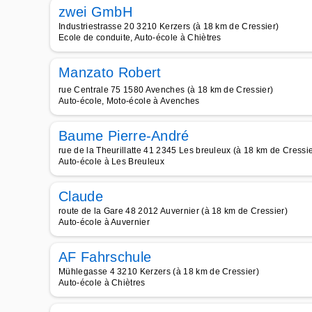
zwei GmbH
Industriestrasse 20 3210 Kerzers (à 18 km de Cressier)
Ecole de conduite, Auto-école à Chiètres
Manzato Robert
rue Centrale 75 1580 Avenches (à 18 km de Cressier)
Auto-école, Moto-école à Avenches
Baume Pierre-André
rue de la Theurillatte 41 2345 Les breuleux (à 18 km de Cressie
Auto-école à Les Breuleux
Claude
route de la Gare 48 2012 Auvernier (à 18 km de Cressier)
Auto-école à Auvernier
AF Fahrschule
Mühlegasse 4 3210 Kerzers (à 18 km de Cressier)
Auto-école à Chiètres