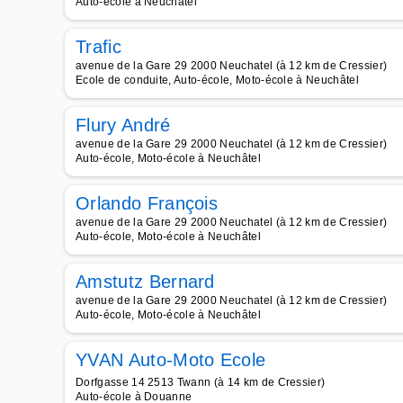
Auto-école à Neuchâtel
Trafic
avenue de la Gare 29 2000 Neuchatel (à 12 km de Cressier)
Ecole de conduite, Auto-école, Moto-école à Neuchâtel
Flury André
avenue de la Gare 29 2000 Neuchatel (à 12 km de Cressier)
Auto-école, Moto-école à Neuchâtel
Orlando François
avenue de la Gare 29 2000 Neuchatel (à 12 km de Cressier)
Auto-école, Moto-école à Neuchâtel
Amstutz Bernard
avenue de la Gare 29 2000 Neuchatel (à 12 km de Cressier)
Auto-école, Moto-école à Neuchâtel
YVAN Auto-Moto Ecole
Dorfgasse 14 2513 Twann (à 14 km de Cressier)
Auto-école à Douanne