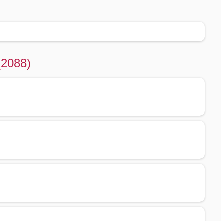
(2088)