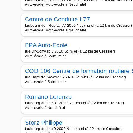
Auto-école, Moto-école à Neuchâtel
Centre de Conduite L77
faubourg de l Hôpital 77 2000 Neuchatel (à 12 km de Cressier)
Auto-école, Moto-école à Neuchâtel
BPA Auto-Ecole
rue Dr-Schwab 3 2610 St imier (à 12 km de Cressier)
Auto-école à Saint-Imier
COD 106 Centre de formation routière 
rue Baptiste-Savoye 52 2610 St imier (à 12 km de Cressier)
Auto-école à Saint-Imier
Romano Lorenzo
faubourg du Lac 31 2000 Neuchatel (à 12 km de Cressier)
Auto-école à Neuchâtel
Storz Philippe
faubourg du Lac 9 2000 Neuchatel (à 12 km de Cressier)